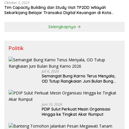
Oktober 3, 2025
Tim Capacity Building dan Study Visit TP2DD Wilayah
Sekarkijang Belajar Transaksi Digital Keuangan di Kota
Tomohon
Selengkapnya
Politik
Juli 6, 2026
Semangat Bung Karno Terus Menyala,
OD Tutup Rangkaian Juni Bulan Bung
Karno 2026
Juni 10, 2026
PDIP Sulut Perkuat Mesin Organisasi
Hingga ke Tingkat Akar Rumput