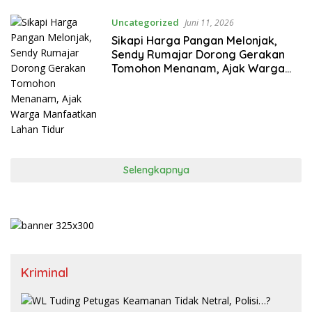
Uncategorized
Juni 11, 2026
Sikapi Harga Pangan Melonjak,
Sendy Rumajar Dorong Gerakan
Tomohon Menanam, Ajak Warga
Manfaatkan Lahan Tidur
Selengkapnya
Kriminal