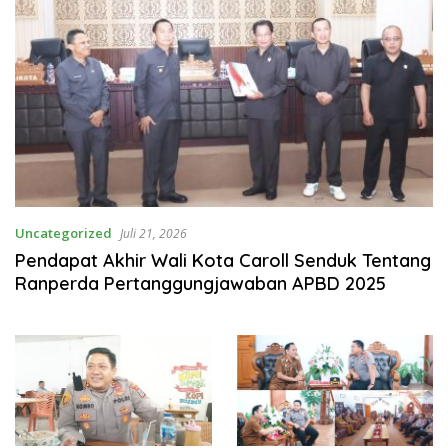
Uncategorized
Juli 21, 2026
Pendapat Akhir Wali Kota Caroll Senduk Tentang
Ranperda Pertanggungjawaban APBD 2025