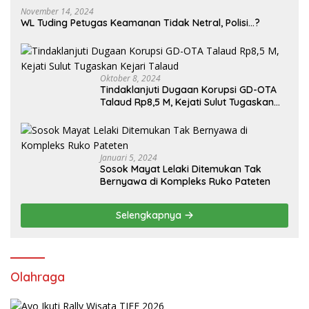
November 14, 2024
WL Tuding Petugas Keamanan Tidak Netral, Polisi…?
Oktober 8, 2024
Tindaklanjuti Dugaan Korupsi GD-OTA
Talaud Rp8,5 M, Kejati Sulut Tugaskan
Kejari Talaud
Januari 5, 2024
Sosok Mayat Lelaki Ditemukan Tak
Bernyawa di Kompleks Ruko Pateten
Selengkapnya
Olahraga