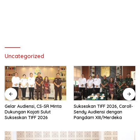
Uncategorized
Gelar Audiensi, CS-SR Minta
Sukseskan TIFF 2026, Caroll-
Dukungan Kajati Sulut
Sendy Audiensi dengan
Sukseskan TIFF 2026
Pangdam XIII/Merdeka