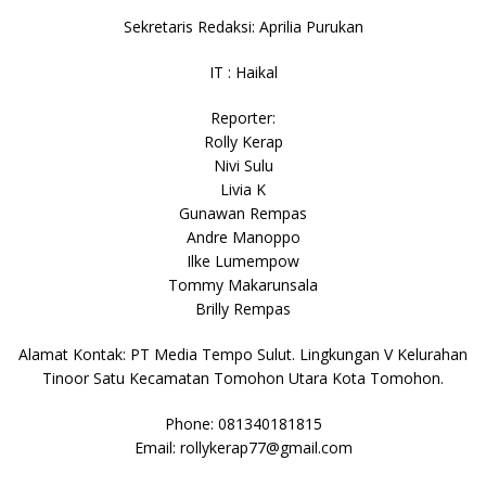
Sekretaris Redaksi: Aprilia Purukan
IT : Haikal
Reporter:
Rolly Kerap
Nivi Sulu
Livia K
Gunawan Rempas
Andre Manoppo
Ilke Lumempow
Tommy Makarunsala
Brilly Rempas
Alamat Kontak: PT Media Tempo Sulut. Lingkungan V Kelurahan
Tinoor Satu Kecamatan Tomohon Utara Kota Tomohon.
Phone: 081340181815
Email: rollykerap77@gmail.com