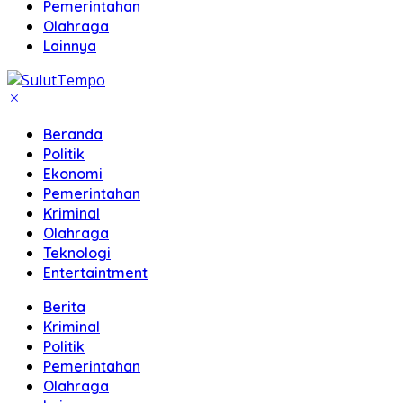
Pemerintahan
Olahraga
Lainnya
Beranda
Politik
Ekonomi
Pemerintahan
Kriminal
Olahraga
Teknologi
Entertaintment
Berita
Kriminal
Politik
Pemerintahan
Olahraga