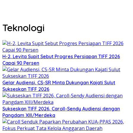
Teknologi
H-2, Levita Supit Sebut Progres Persiapan TIFF 2026
Capai 90 Persen
Gelar Audiensi, CS-SR Minta Dukungan Kajati Sulut
Sukseskan TIFF 2026
Sukseskan TIFF 2026, Caroll-Sendy Audiensi dengan
Pangdam XIII/Merdeka