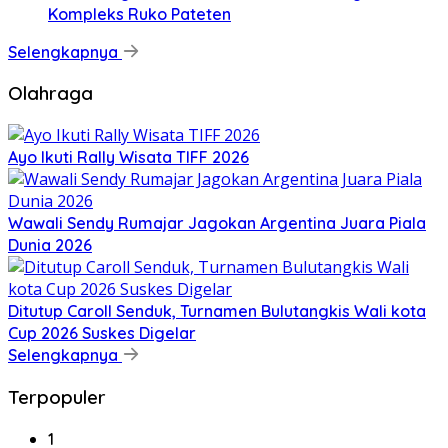
Kompleks Ruko Pateten
Selengkapnya
Olahraga
Ayo Ikuti Rally Wisata TIFF 2026
Wawali Sendy Rumajar Jagokan Argentina Juara Piala
Dunia 2026
Ditutup Caroll Senduk, Turnamen Bulutangkis Wali kota
Cup 2026 Suskes Digelar
Selengkapnya
Terpopuler
1