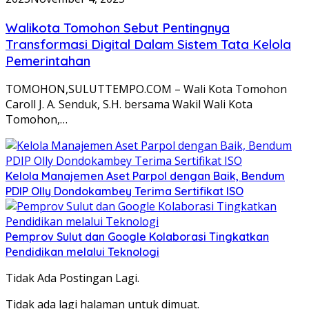
Walikota Tomohon Sebut Pentingnya
Transformasi Digital Dalam Sistem Tata Kelola
Pemerintahan
TOMOHON,SULUTTEMPO.COM – Wali Kota Tomohon
Caroll J. A. Senduk, S.H. bersama Wakil Wali Kota
Tomohon,…
Kelola Manajemen Aset Parpol dengan Baik, Bendum
PDIP Olly Dondokambey Terima Sertifikat ISO
Pemprov Sulut dan Google Kolaborasi Tingkatkan
Pendidikan melalui Teknologi
Tidak Ada Postingan Lagi.
Tidak ada lagi halaman untuk dimuat.