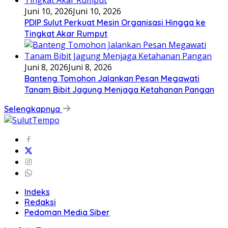
Juni 10, 2026
Juni 10, 2026
PDIP Sulut Perkuat Mesin Organisasi Hingga ke
Tingkat Akar Rumput
Juni 8, 2026
Juni 8, 2026
Banteng Tomohon Jalankan Pesan Megawati
Tanam Bibit Jagung Menjaga Ketahanan Pangan
Selengkapnya
Indeks
Redaksi
Pedoman Media Siber