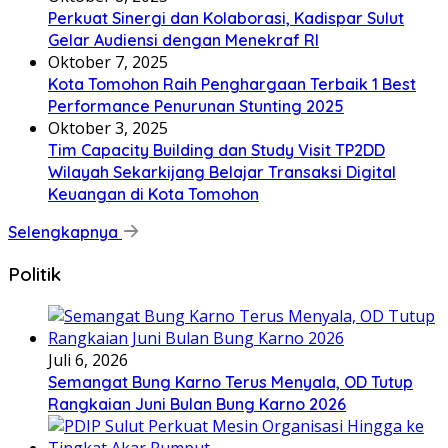
Perkuat Sinergi dan Kolaborasi, Kadispar Sulut
Gelar Audiensi dengan Menekraf RI
Oktober 7, 2025
Kota Tomohon Raih Penghargaan Terbaik 1 Best
Performance Penurunan Stunting 2025
Oktober 3, 2025
Tim Capacity Building dan Study Visit TP2DD
Wilayah Sekarkijang Belajar Transaksi Digital
Keuangan di Kota Tomohon
Selengkapnya
Politik
Juli 6, 2026
Semangat Bung Karno Terus Menyala, OD Tutup
Rangkaian Juni Bulan Bung Karno 2026