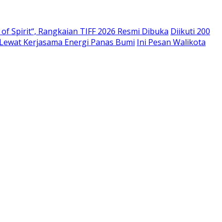
of Spirit“, Rangkaian TIFF 2026 Resmi Dibuka
Diikuti 200
u Lewat Kerjasama Energi Panas Bumi
Ini Pesan Walikota