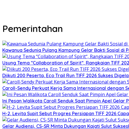
Pemerintahan
Kawanua Sedunia Pulang Kampung Gelar Bakti Sosial di P
Usung Tema “Collaboration of Spirit“, Rangkaian TIFF 20
Diikuti 200 Peserta, Eco Trail Run TIFF 2026 Sukses Digela
Caroll-Sendy Perkuat Kerja Sama Internasional dengan 
Ini Pesan Walikota Caroll Senduk Saat Pimpin Apel Gela
H-2, Levita Supit Sebut Progres Persiapan TIFF 2026 Capa
Gelar Audiensi, CS-SR Minta Dukungan Kajati Sulut Sukses