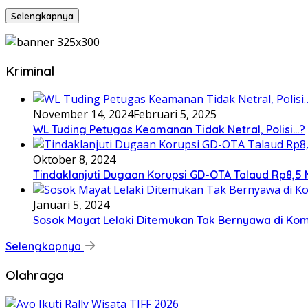
Selengkapnya
Kriminal
November 14, 2024
Februari 5, 2025
WL Tuding Petugas Keamanan Tidak Netral, Polisi…?
Oktober 8, 2024
Tindaklanjuti Dugaan Korupsi GD-OTA Talaud Rp8,5 M
Januari 5, 2024
Sosok Mayat Lelaki Ditemukan Tak Bernyawa di Ko
Selengkapnya
Olahraga