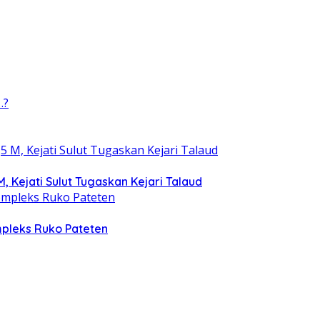
, Kejati Sulut Tugaskan Kejari Talaud
mpleks Ruko Pateten