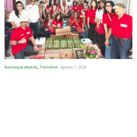
Kemasyarakatan
,
Tomohon
Agustus 7, 2026