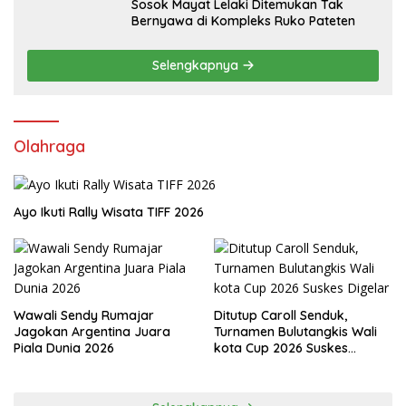
Sosok Mayat Lelaki Ditemukan Tak
Bernyawa di Kompleks Ruko Pateten
Selengkapnya
Olahraga
Ayo Ikuti Rally Wisata TIFF 2026
Wawali Sendy Rumajar
Ditutup Caroll Senduk,
Jagokan Argentina Juara
Turnamen Bulutangkis Wali
Piala Dunia 2026
kota Cup 2026 Suskes
Digelar