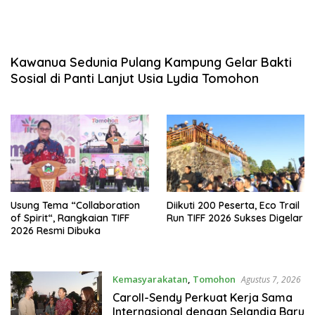
Kawanua Sedunia Pulang Kampung Gelar Bakti
Sosial di Panti Lanjut Usia Lydia Tomohon
Usung Tema “Collaboration
Diikuti 200 Peserta, Eco Trail
of Spirit“, Rangkaian TIFF
Run TIFF 2026 Sukses Digelar
2026 Resmi Dibuka
Kemasyarakatan
,
Tomohon
Agustus 7, 2026
Caroll-Sendy Perkuat Kerja Sama
Internasional dengan Selandia Baru