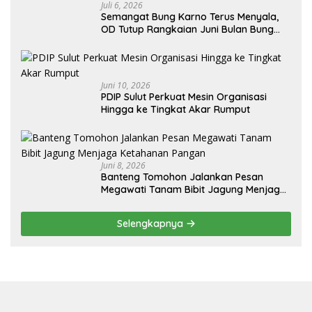
Juli 6, 2026
Semangat Bung Karno Terus Menyala,
OD Tutup Rangkaian Juni Bulan Bung
Karno 2026
Juni 10, 2026
PDIP Sulut Perkuat Mesin Organisasi
Hingga ke Tingkat Akar Rumput
Juni 8, 2026
Banteng Tomohon Jalankan Pesan
Megawati Tanam Bibit Jagung Menjaga
Ketahanan Pangan
Selengkapnya