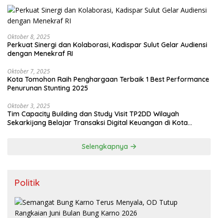
Oktober 8, 2025
Perkuat Sinergi dan Kolaborasi, Kadispar Sulut Gelar Audiensi
dengan Menekraf RI
Oktober 7, 2025
Kota Tomohon Raih Penghargaan Terbaik 1 Best Performance
Penurunan Stunting 2025
Oktober 3, 2025
Tim Capacity Building dan Study Visit TP2DD Wilayah
Sekarkijang Belajar Transaksi Digital Keuangan di Kota
Tomohon
Selengkapnya
Politik