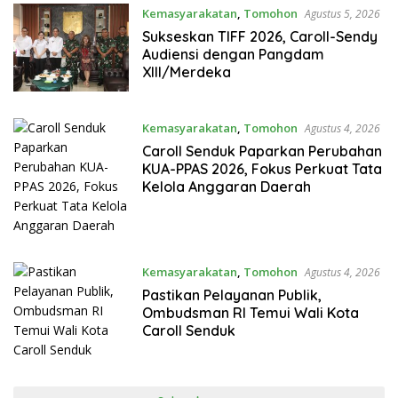
Kemasyarakatan
,
Tomohon
Agustus 5, 2026
Sukseskan TIFF 2026, Caroll-Sendy
Audiensi dengan Pangdam
XIII/Merdeka
Kemasyarakatan
,
Tomohon
Agustus 4, 2026
Caroll Senduk Paparkan Perubahan
KUA-PPAS 2026, Fokus Perkuat Tata
Kelola Anggaran Daerah
Kemasyarakatan
,
Tomohon
Agustus 4, 2026
Pastikan Pelayanan Publik,
Ombudsman RI Temui Wali Kota
Caroll Senduk