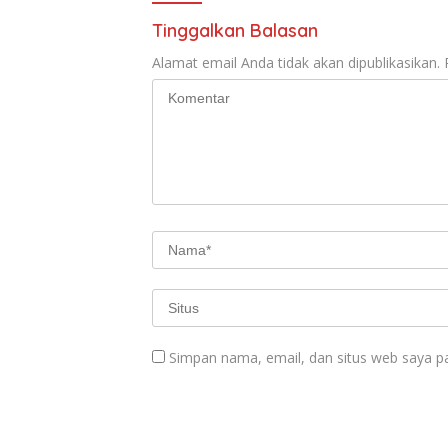
Tinggalkan Balasan
Alamat email Anda tidak akan dipublikasikan.
Simpan nama, email, dan situs web saya p