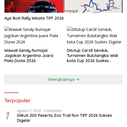
Ayo Ikuti Rally Wisata TIFF 2026
Wawali Sendy Rumajar
Ditutup Caroll Senduk,
Jagokan Argentina Juara
Turnamen Bulutangkis Wali
Piala Dunia 2026
kota Cup 2026 Suskes
Digelar
Selengkapnya
Terpopuler
1
Agustus 7, 2026
0 Komentar
Diikuti 200 Peserta, Eco Trail Run TIFF 2026 Sukses
Digelar