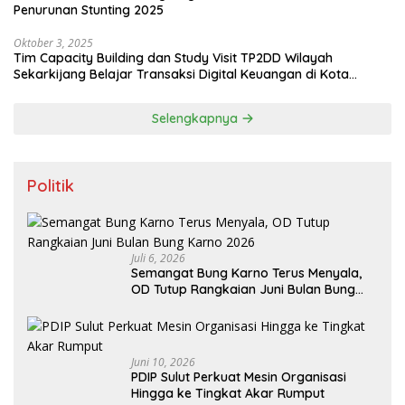
Penurunan Stunting 2025
Oktober 3, 2025
Tim Capacity Building dan Study Visit TP2DD Wilayah
Sekarkijang Belajar Transaksi Digital Keuangan di Kota
Tomohon
Selengkapnya
Politik
Juli 6, 2026
Semangat Bung Karno Terus Menyala,
OD Tutup Rangkaian Juni Bulan Bung
Karno 2026
Juni 10, 2026
PDIP Sulut Perkuat Mesin Organisasi
Hingga ke Tingkat Akar Rumput