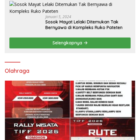
Januari 5, 2024
Sosok Mayat Lelaki Ditemukan Tak
Bernyawa di Kompleks Ruko Pateten
Selengkapnya
Olahraga