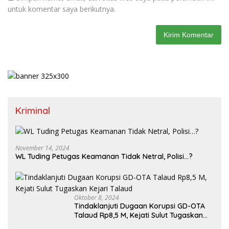
untuk komentar saya berikutnya.
Kriminal
November 14, 2024
WL Tuding Petugas Keamanan Tidak Netral, Polisi…?
Oktober 8, 2024
Tindaklanjuti Dugaan Korupsi GD-OTA
Talaud Rp8,5 M, Kejati Sulut Tugaskan
Kejari Talaud