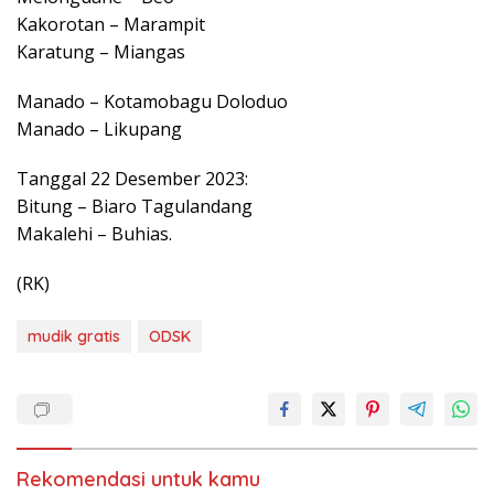
Kakorotan – Marampit
Karatung – Miangas
Manado – Kotamobagu Doloduo
Manado – Likupang
Tanggal 22 Desember 2023:
Bitung – Biaro Tagulandang
Makalehi – Buhias.
(RK)
mudik gratis
ODSK
Rekomendasi untuk kamu