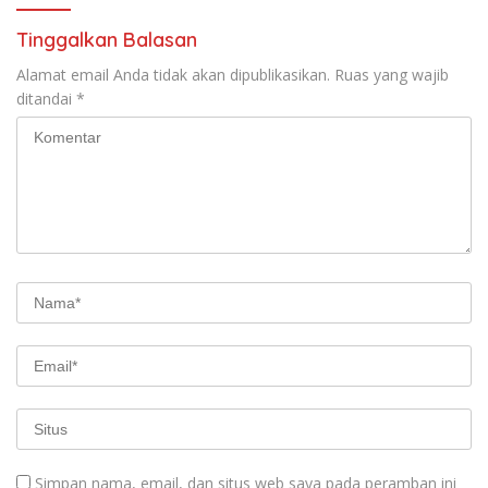
Tinggalkan Balasan
Alamat email Anda tidak akan dipublikasikan.
Ruas yang wajib
ditandai
*
Simpan nama, email, dan situs web saya pada peramban ini