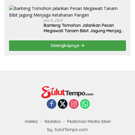
Juni 8, 2026
Banteng Tomohon Jalankan Pesan
Megawati Tanam Bibit Jagung Menjaga
Ketahanan Pangan
Selengkapnya
Indeks
Redaksi
Pedoman Media Siber
by. SulutTempo.com