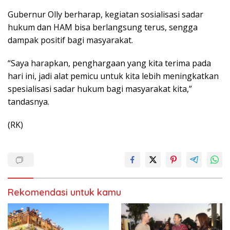
Gubernur Olly berharap, kegiatan sosialisasi sadar
hukum dan HAM bisa berlangsung terus, sengga
dampak positif bagi masyarakat.
“Saya harapkan, penghargaan yang kita terima pada
hari ini, jadi alat pemicu untuk kita lebih meningkatkan
spesialisasi sadar hukum bagi masyarakat kita,”
tandasnya.
(RK)
Rekomendasi untuk kamu