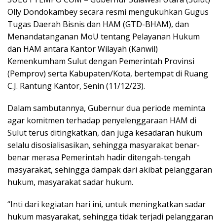
Olly Dondokambey secara resmi mengukuhkan Gugus
Tugas Daerah Bisnis dan HAM (GTD-BHAM), dan
Menandatanganan MoU tentang Pelayanan Hukum
dan HAM antara Kantor Wilayah (Kanwil)
Kemenkumham Sulut dengan Pemerintah Provinsi
(Pemprov) serta Kabupaten/Kota, bertempat di Ruang
C.J. Rantung Kantor, Senin (11/12/23).
Dalam sambutannya, Gubernur dua periode meminta
agar komitmen terhadap penyelenggaraan HAM di
Sulut terus ditingkatkan, dan juga kesadaran hukum
selalu disosialisasikan, sehingga masyarakat benar-
benar merasa Pemerintah hadir ditengah-tengah
masyarakat, sehingga dampak dari akibat pelanggaran
hukum, masyarakat sadar hukum.
“Inti dari kegiatan hari ini, untuk meningkatkan sadar
hukum masyarakat, sehingga tidak terjadi pelanggaran