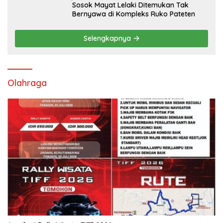
Sosok Mayat Lelaki Ditemukan Tak
Bernyawa di Kompleks Ruko Pateten
Selengkapnya
Olahraga