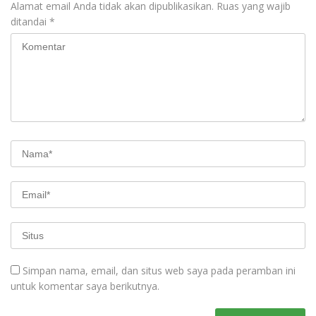
Alamat email Anda tidak akan dipublikasikan.
Ruas yang wajib
ditandai
*
Simpan nama, email, dan situs web saya pada peramban ini
untuk komentar saya berikutnya.