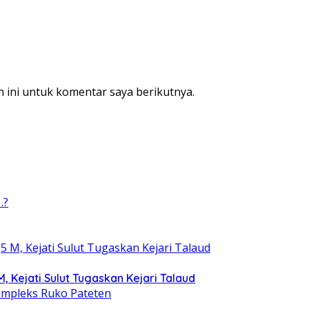
 ini untuk komentar saya berikutnya.
, Kejati Sulut Tugaskan Kejari Talaud