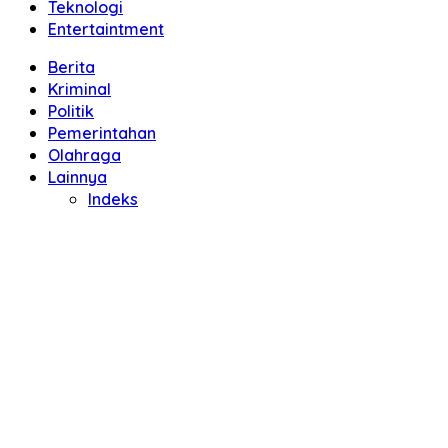
Teknologi
Entertaintment
Berita
Kriminal
Politik
Pemerintahan
Olahraga
Lainnya
Indeks