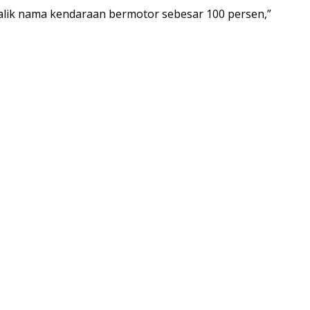
alik nama kendaraan bermotor sebesar 100 persen,”