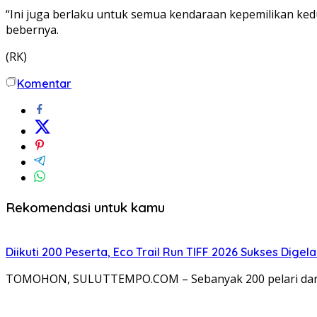
“Ini juga berlaku untuk semua kendaraan kepemilikan ke
bebernya.
(RK)
Komentar
Rekomendasi untuk kamu
Diikuti 200 Peserta, Eco Trail Run TIFF 2026 Sukses Digela
TOMOHON, SULUTTEMPO.COM – Sebanyak 200 pelari dari b