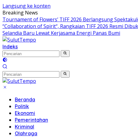
Langsung ke konten
Breaking News
Tournament of Flowers’ TIFF 2026 Berlangsung Spektakul
“Collaboration of Spirit“, Rangkaian TIFF 2026 Resmi Dibu
Selandia Baru Lewat Kerjasama Energi Panas Bumi
Indeks
Beranda
Politik
Ekonomi
Pemerintahan
Kriminal
Olahraga