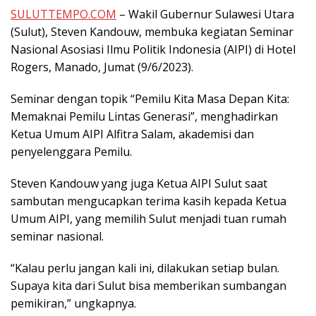
SULUTTEMPO.COM
– Wakil Gubernur Sulawesi Utara
(Sulut), Steven Kandouw, membuka kegiatan Seminar
Nasional Asosiasi Ilmu Politik Indonesia (AIPI) di Hotel
Rogers, Manado, Jumat (9/6/2023).
Seminar dengan topik “Pemilu Kita Masa Depan Kita:
Memaknai Pemilu Lintas Generasi”, menghadirkan
Ketua Umum AIPI Alfitra Salam, akademisi dan
penyelenggara Pemilu.
Steven Kandouw yang juga Ketua AIPI Sulut saat
sambutan mengucapkan terima kasih kepada Ketua
Umum AIPI, yang memilih Sulut menjadi tuan rumah
seminar nasional.
“Kalau perlu jangan kali ini, dilakukan setiap bulan.
Supaya kita dari Sulut bisa memberikan sumbangan
pemikiran,” ungkapnya.