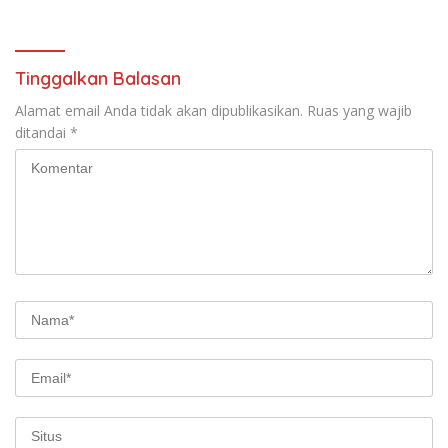
Tinggalkan Balasan
Alamat email Anda tidak akan dipublikasikan.
Ruas yang wajib
ditandai
*