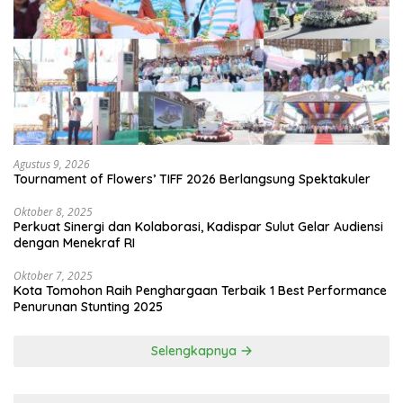
Agustus 9, 2026
Tournament of Flowers’ TIFF 2026 Berlangsung Spektakuler
Oktober 8, 2025
Perkuat Sinergi dan Kolaborasi, Kadispar Sulut Gelar Audiensi
dengan Menekraf RI
Oktober 7, 2025
Kota Tomohon Raih Penghargaan Terbaik 1 Best Performance
Penurunan Stunting 2025
Selengkapnya