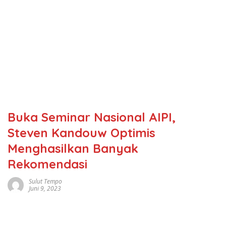
Buka Seminar Nasional AIPI,
Steven Kandouw Optimis
Menghasilkan Banyak
Rekomendasi
Sulut Tempo
Juni 9, 2023