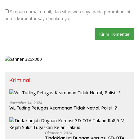
Simpan nama, email, dan situs web saya pada peramban ini
untuk komentar saya berikutnya.
Kriminal
November 14, 2024
WL Tuding Petugas Keamanan Tidak Netral, Polisi…?
Oktober 8, 2024
Tindaklanjuti Dugaan Korupsi GD-OTA