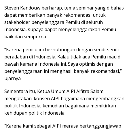
Steven Kandouw berharap, tema seminar yang dibahas
dapat memberikan banyak rekomendasi untuk
stakeholder penyelenggara Pemilu di seluruh
Indonesia, supaya dapat menyelenggarakan Pemilu
baik dan sempurna.
“Karena pemilu ini berhubungan dengan sendi-sendi
peradaban di Indonesia. Kalau tidak ada Pemilu mau di
bawah kemana Indonesia ini. Saya optimis dengan
penyelenggaraan ini menghasil banyak rekomendasi,”
ujarnya.
Sementara itu, Ketua Umum AIPI Alfitra Salam
mengatakan. konsen AIPI bagaimana mengembangkan
politik Indonesia, kemudian bagaimana memikirkan
kehidupan politik Indonesia.
“Karena kami sebagai AIPI merasa bertanggungjawab