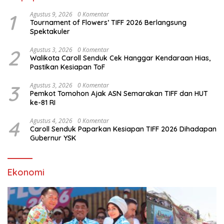
1
Agustus 9, 2026
0 Komentar
Tournament of Flowers’ TIFF 2026 Berlangsung
Spektakuler
2
Agustus 3, 2026
0 Komentar
Walikota Caroll Senduk Cek Hanggar Kendaraan Hias,
Pastikan Kesiapan ToF
3
Agustus 3, 2026
0 Komentar
Pemkot Tomohon Ajak ASN Semarakan TIFF dan HUT
ke-81 RI
4
Agustus 4, 2026
0 Komentar
Caroll Senduk Paparkan Kesiapan TIFF 2026 Dihadapan
Gubernur YSK
Ekonomi