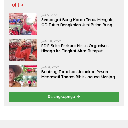
Politik
Juli 6, 2026
Semangat Bung Karno Terus Menyala,
OD Tutup Rangkaian Juni Bulan Bung
Karno 2026
Juni 10, 2026
PDIP Sulut Perkuat Mesin Organisasi
Hingga ke Tingkat Akar Rumput
Juni 8, 2026
Banteng Tomohon Jalankan Pesan
Megawati Tanam Bibit Jagung Menjaga
Ketahanan Pangan
Selengkapnya