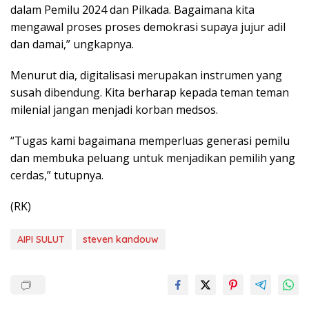
dalam Pemilu 2024 dan Pilkada. Bagaimana kita
mengawal proses proses demokrasi supaya jujur adil
dan damai,” ungkapnya.
Menurut dia, digitalisasi merupakan instrumen yang
susah dibendung. Kita berharap kepada teman teman
milenial jangan menjadi korban medsos.
“Tugas kami bagaimana memperluas generasi pemilu
dan membuka peluang untuk menjadikan pemilih yang
cerdas,” tutupnya.
(RK)
AIPI SULUT
steven kandouw