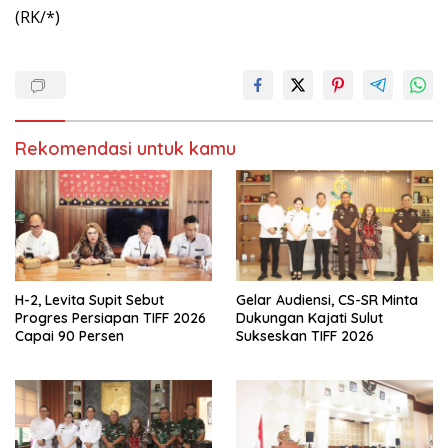
(RK/*)
Rekomendasi untuk kamu
H-2, Levita Supit Sebut
Gelar Audiensi, CS-SR Minta
Progres Persiapan TIFF 2026
Dukungan Kajati Sulut
Capai 90 Persen
Sukseskan TIFF 2026