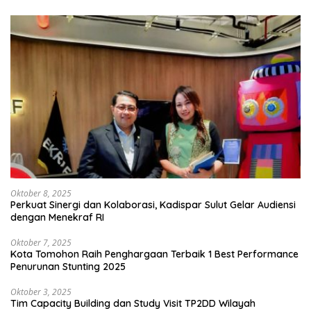
Ekonomi
Oktober 8, 2025
Perkuat Sinergi dan Kolaborasi, Kadispar Sulut Gelar Audiensi
dengan Menekraf RI
Oktober 7, 2025
Kota Tomohon Raih Penghargaan Terbaik 1 Best Performance
Penurunan Stunting 2025
Oktober 3, 2025