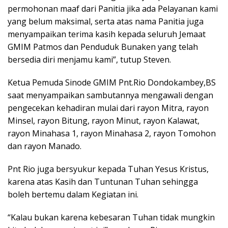
permohonan maaf dari Panitia jika ada Pelayanan kami
yang belum maksimal, serta atas nama Panitia juga
menyampaikan terima kasih kepada seluruh Jemaat
GMIM Patmos dan Penduduk Bunaken yang telah
bersedia diri menjamu kami”, tutup Steven.
Ketua Pemuda Sinode GMIM Pnt.Rio Dondokambey,BS
saat menyampaikan sambutannya mengawali dengan
pengecekan kehadiran mulai dari rayon Mitra, rayon
Minsel, rayon Bitung, rayon Minut, rayon Kalawat,
rayon Minahasa 1, rayon Minahasa 2, rayon Tomohon
dan rayon Manado.
Pnt Rio juga bersyukur kepada Tuhan Yesus Kristus,
karena atas Kasih dan Tuntunan Tuhan sehingga
boleh bertemu dalam Kegiatan ini.
“Kalau bukan karena kebesaran Tuhan tidak mungkin