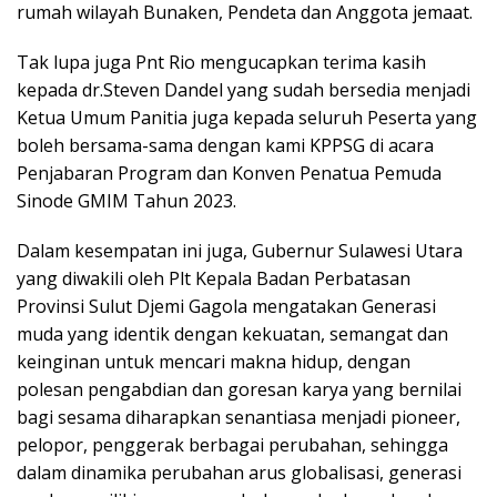
rumah wilayah Bunaken, Pendeta dan Anggota jemaat.
Tak lupa juga Pnt Rio mengucapkan terima kasih
kepada dr.Steven Dandel yang sudah bersedia menjadi
Ketua Umum Panitia juga kepada seluruh Peserta yang
boleh bersama-sama dengan kami KPPSG di acara
Penjabaran Program dan Konven Penatua Pemuda
Sinode GMIM Tahun 2023.
Dalam kesempatan ini juga, Gubernur Sulawesi Utara
yang diwakili oleh Plt Kepala Badan Perbatasan
Provinsi Sulut Djemi Gagola mengatakan Generasi
muda yang identik dengan kekuatan, semangat dan
keinginan untuk mencari makna hidup, dengan
polesan pengabdian dan goresan karya yang bernilai
bagi sesama diharapkan senantiasa menjadi pioneer,
pelopor, penggerak berbagai perubahan, sehingga
dalam dinamika perubahan arus globalisasi, generasi