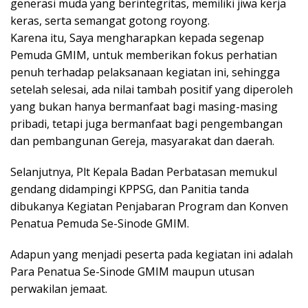
generasi muda yang berintegritas, memiliki jiwa kerja
keras, serta semangat gotong royong.
Karena itu, Saya mengharapkan kepada segenap
Pemuda GMIM, untuk memberikan fokus perhatian
penuh terhadap pelaksanaan kegiatan ini, sehingga
setelah selesai, ada nilai tambah positif yang diperoleh
yang bukan hanya bermanfaat bagi masing-masing
pribadi, tetapi juga bermanfaat bagi pengembangan
dan pembangunan Gereja, masyarakat dan daerah.
Selanjutnya, Plt Kepala Badan Perbatasan memukul
gendang didampingi KPPSG, dan Panitia tanda
dibukanya Kegiatan Penjabaran Program dan Konven
Penatua Pemuda Se-Sinode GMIM.
Adapun yang menjadi peserta pada kegiatan ini adalah
Para Penatua Se-Sinode GMIM maupun utusan
perwakilan jemaat.