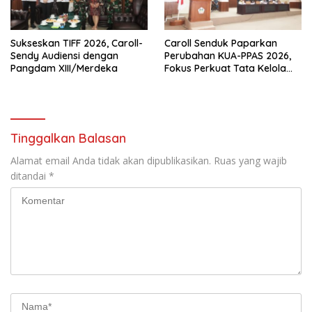
Sukseskan TIFF 2026, Caroll-
Caroll Senduk Paparkan
Sendy Audiensi dengan
Perubahan KUA-PPAS 2026,
Pangdam XIII/Merdeka
Fokus Perkuat Tata Kelola
Anggaran Daerah
Tinggalkan Balasan
Alamat email Anda tidak akan dipublikasikan.
Ruas yang wajib
ditandai
*