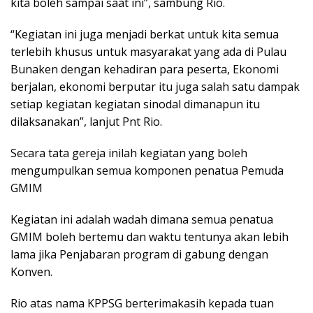
kita boleh sampai saat ini”, sambung Rio.
“Kegiatan ini juga menjadi berkat untuk kita semua
terlebih khusus untuk masyarakat yang ada di Pulau
Bunaken dengan kehadiran para peserta, Ekonomi
berjalan, ekonomi berputar itu juga salah satu dampak
setiap kegiatan kegiatan sinodal dimanapun itu
dilaksanakan”, lanjut Pnt Rio.
Secara tata gereja inilah kegiatan yang boleh
mengumpulkan semua komponen penatua Pemuda
GMIM
Kegiatan ini adalah wadah dimana semua penatua
GMIM boleh bertemu dan waktu tentunya akan lebih
lama jika Penjabaran program di gabung dengan
Konven.
Rio atas nama KPPSG berterimakasih kepada tuan