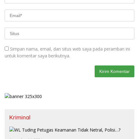
Simpan nama, email, dan situs web saya pada peramban ini
untuk komentar saya berikutnya.
Kriminal