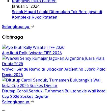
Januari 5, 2024
Sosok Mayat Lelaki Ditemukan Tak Bernyawa di
Kompleks Ruko Pateten
Selengkapnya
Olahraga
Ayo Ikuti Rally Wisata TIFF 2026
Wawali Sendy Rumajar Jagokan Argentina Juara Piala
Dunia 2026
Ditutup Caroll Senduk, Turnamen Bulutangkis Wali kota
Cup 2026 Suskes Digelar
Selengkapnya