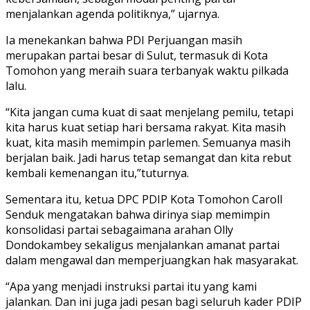
menjalankan agenda politiknya,” ujarnya.
Ia menekankan bahwa PDI Perjuangan masih
merupakan partai besar di Sulut, termasuk di Kota
Tomohon yang meraih suara terbanyak waktu pilkada
lalu.
“Kita jangan cuma kuat di saat menjelang pemilu, tetapi
kita harus kuat setiap hari bersama rakyat. Kita masih
kuat, kita masih memimpin parlemen. Semuanya masih
berjalan baik. Jadi harus tetap semangat dan kita rebut
kembali kemenangan itu,”tuturnya.
Sementara itu, ketua DPC PDIP Kota Tomohon Caroll
Senduk mengatakan bahwa dirinya siap memimpin
konsolidasi partai sebagaimana arahan Olly
Dondokambey sekaligus menjalankan amanat partai
dalam mengawal dan memperjuangkan hak masyarakat.
“Apa yang menjadi instruksi partai itu yang kami
jalankan. Dan ini juga jadi pesan bagi seluruh kader PDIP