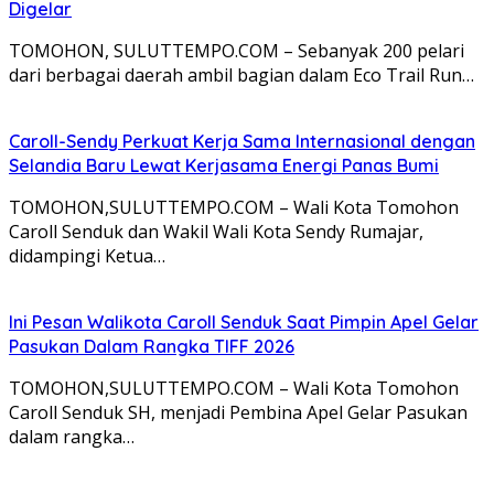
Digelar
TOMOHON, SULUTTEMPO.COM – Sebanyak 200 pelari
dari berbagai daerah ambil bagian dalam Eco Trail Run…
Caroll-Sendy Perkuat Kerja Sama Internasional dengan
Selandia Baru Lewat Kerjasama Energi Panas Bumi
TOMOHON,SULUTTEMPO.COM – Wali Kota Tomohon
Caroll Senduk dan Wakil Wali Kota Sendy Rumajar,
didampingi Ketua…
Ini Pesan Walikota Caroll Senduk Saat Pimpin Apel Gelar
Pasukan Dalam Rangka TIFF 2026
TOMOHON,SULUTTEMPO.COM – Wali Kota Tomohon
Caroll Senduk SH, menjadi Pembina Apel Gelar Pasukan
dalam rangka…