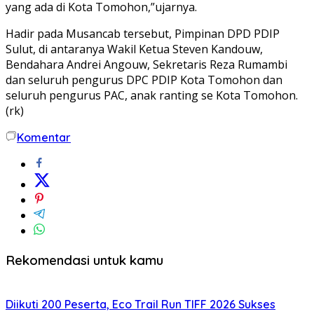
yang ada di Kota Tomohon,”ujarnya.
Hadir pada Musancab tersebut, Pimpinan DPD PDIP
Sulut, di antaranya Wakil Ketua Steven Kandouw,
Bendahara Andrei Angouw, Sekretaris Reza Rumambi
dan seluruh pengurus DPC PDIP Kota Tomohon dan
seluruh pengurus PAC, anak ranting se Kota Tomohon.
(rk)
Komentar
Rekomendasi untuk kamu
Diikuti 200 Peserta, Eco Trail Run TIFF 2026 Sukses