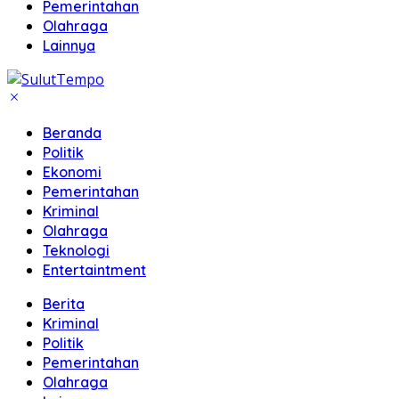
Pemerintahan
Olahraga
Lainnya
Beranda
Politik
Ekonomi
Pemerintahan
Kriminal
Olahraga
Teknologi
Entertaintment
Berita
Kriminal
Politik
Pemerintahan
Olahraga