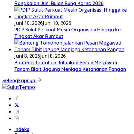
Rangkaian Juni Bulan Bung Karno 2026
Juni 10, 2026
Juni 10, 2026
PDIP Sulut Perkuat Mesin Organisasi Hingga ke
Tingkat Akar Rumput
Juni 8, 2026
Juni 8, 2026
Banteng Tomohon Jalankan Pesan Megawati
Tanam Bibit Jagung Menjaga Ketahanan Pangan
Selengkapnya
Indeks