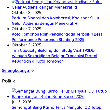
Oktober 8, 2025
Perkuat Sinergi dan Kolaborasi, Kadispar Sulut
Gelar Audiensi dengan Menekraf RI
Oktober 7, 2025
Kota Tomohon Raih Penghargaan Terbaik 1 Best
Performance Penurunan Stunting 2025
Oktober 3, 2025
Tim Capacity Building dan Study Visit TP2DD
Wilayah Sekarkijang Belajar Transaksi Digital
Keuangan di Kota Tomohon
Selengkapnya
Politik
Juli 6, 2026
Semangat Bung Karno Terus Menyala, OD Tutup