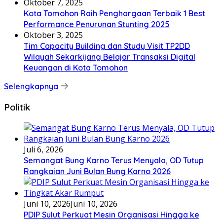
Oktober 7, 2025
Kota Tomohon Raih Penghargaan Terbaik 1 Best
Performance Penurunan Stunting 2025
Oktober 3, 2025
Tim Capacity Building dan Study Visit TP2DD
Wilayah Sekarkijang Belajar Transaksi Digital
Keuangan di Kota Tomohon
Selengkapnya
Politik
Juli 6, 2026
Semangat Bung Karno Terus Menyala, OD Tutup
Rangkaian Juni Bulan Bung Karno 2026
Juni 10, 2026
Juni 10, 2026
PDIP Sulut Perkuat Mesin Organisasi Hingga ke