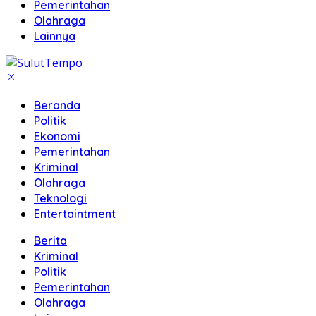
Pemerintahan
Olahraga
Lainnya
Beranda
Politik
Ekonomi
Pemerintahan
Kriminal
Olahraga
Teknologi
Entertaintment
Berita
Kriminal
Politik
Pemerintahan
Olahraga