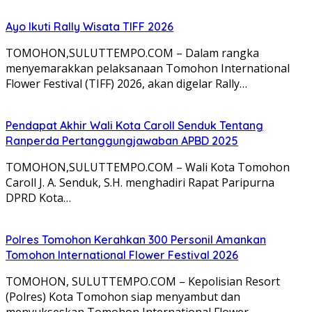
Ayo Ikuti Rally Wisata TIFF 2026
TOMOHON,SULUTTEMPO.COM – Dalam rangka
menyemarakkan pelaksanaan Tomohon International
Flower Festival (TIFF) 2026, akan digelar Rally…
Pendapat Akhir Wali Kota Caroll Senduk Tentang
Ranperda Pertanggungjawaban APBD 2025
TOMOHON,SULUTTEMPO.COM – Wali Kota Tomohon
Caroll J. A. Senduk, S.H. menghadiri Rapat Paripurna
DPRD Kota…
Polres Tomohon Kerahkan 300 Personil Amankan
Tomohon International Flower Festival 2026
TOMOHON, SULUTTEMPO.COM – Kepolisian Resort
(Polres) Kota Tomohon siap menyambut dan