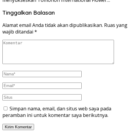
menyukseskan Tomohon International Flower…
Tinggalkan Balasan
Alamat email Anda tidak akan dipublikasikan.
Ruas yang
wajib ditandai
*
Simpan nama, email, dan situs web saya pada
peramban ini untuk komentar saya berikutnya.