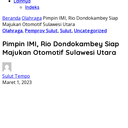
Lainnya
Indeks
Beranda
Olahraga
Pimpin IMI, Rio Dondokambey Siap
Majukan Otomotif Sulawesi Utara
Olahraga
,
Pemprov Sulut
,
Sulut
,
Uncategorized
Pimpin IMI, Rio Dondokambey Siap
Majukan Otomotif Sulawesi Utara
Sulut Tempo
Maret 1, 2023