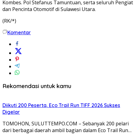
Kombes. Pol Stefanus Tamuntuan, serta seluruh Pengiat
dan Pencinta Otomotif di Sulawesi Utara.
(RK/*)
Komentar
Rekomendasi untuk kamu
Diikuti 200 Peserta, Eco Trail Run TIFF 2026 Sukses
Digelar
TOMOHON, SULUTTEMPO.COM – Sebanyak 200 pelari
dari berbagai daerah ambil bagian dalam Eco Trail Run…