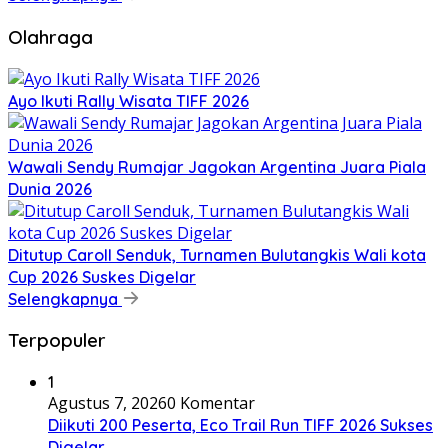
Olahraga
Ayo Ikuti Rally Wisata TIFF 2026
Wawali Sendy Rumajar Jagokan Argentina Juara Piala
Dunia 2026
Ditutup Caroll Senduk, Turnamen Bulutangkis Wali kota
Cup 2026 Suskes Digelar
Selengkapnya
Terpopuler
1
Agustus 7, 2026
0 Komentar
Diikuti 200 Peserta, Eco Trail Run TIFF 2026 Sukses
Digelar