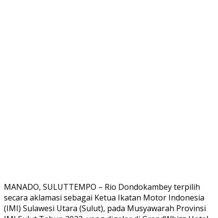
MANADO, SULUTTEMPO – Rio Dondokambey terpilih
secara aklamasi sebagai Ketua Ikatan Motor Indonesia
(IMI) Sulawesi Utara (Sulut), pada Musyawarah Provinsi