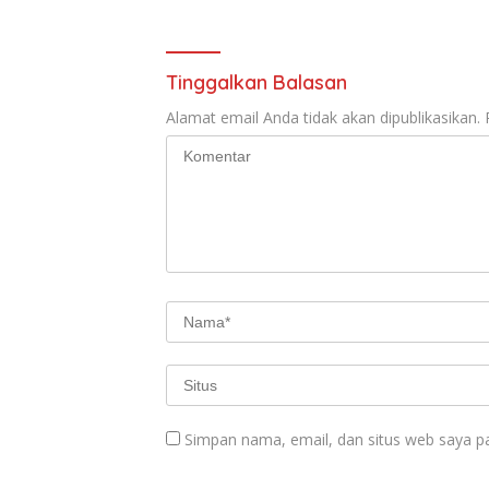
Tinggalkan Balasan
Alamat email Anda tidak akan dipublikasikan.
Simpan nama, email, dan situs web saya p