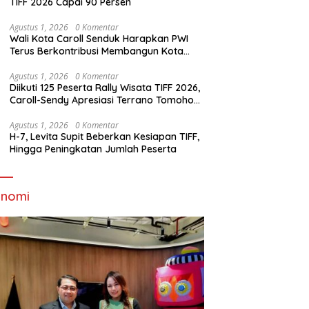
TIFF 2026 Capai 90 Persen
Agustus 1, 2026
0 Komentar
Wali Kota Caroll Senduk Harapkan PWI
Terus Berkontribusi Membangun Kota
Tomohon
Agustus 1, 2026
0 Komentar
Diikuti 125 Peserta Rally Wisata TIFF 2026,
Caroll-Sendy Apresiasi Terrano Tomohon
Sakti
Agustus 1, 2026
0 Komentar
H-7, Levita Supit Beberkan Kesiapan TIFF,
Hingga Peningkatan Jumlah Peserta
onomi