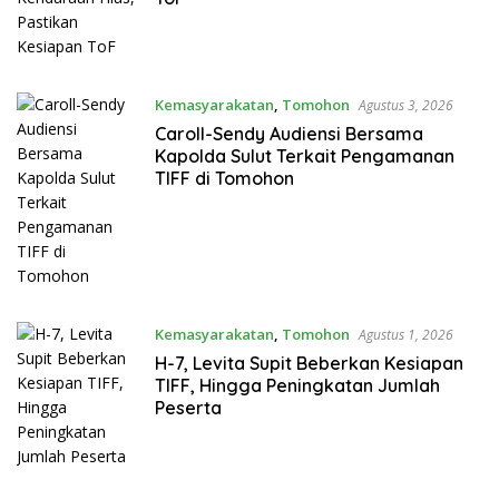
Kemasyarakatan
,
Tomohon
Agustus 3, 2026
Caroll-Sendy Audiensi Bersama
Kapolda Sulut Terkait Pengamanan
TIFF di Tomohon
Kemasyarakatan
,
Tomohon
Agustus 1, 2026
H-7, Levita Supit Beberkan Kesiapan
TIFF, Hingga Peningkatan Jumlah
Peserta