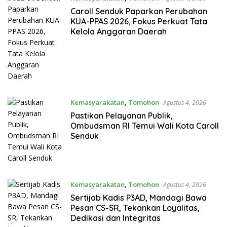
Caroll Senduk Paparkan Perubahan
KUA-PPAS 2026, Fokus Perkuat Tata
Kelola Anggaran Daerah
Kemasyarakatan
,
Tomohon
Agustus 4, 2026
Pastikan Pelayanan Publik,
Ombudsman RI Temui Wali Kota Caroll
Senduk
Kemasyarakatan
,
Tomohon
Agustus 4, 2026
Sertijab Kadis P3AD, Mandagi Bawa
Pesan CS-SR, Tekankan Loyalitas,
Dedikasi dan Integritas