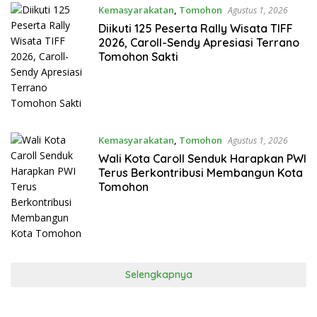
Kemasyarakatan
,
Tomohon
Agustus 1, 2026
Diikuti 125 Peserta Rally Wisata TIFF
2026, Caroll-Sendy Apresiasi Terrano
Tomohon Sakti
Kemasyarakatan
,
Tomohon
Agustus 1, 2026
Wali Kota Caroll Senduk Harapkan PWI
Terus Berkontribusi Membangun Kota
Tomohon
Selengkapnya