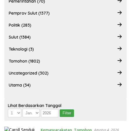
Pemerintahan (70)
Pemprov Sulut (1377)
Politik (283)
Sulut (1384)
Teknologi (3)
Tomohon (1802)
Uncategorized (302)
Utama (34)
Lihat Berdasarkan Tanggal
Kemasyarakatan
,
Tomohon
Agustus 4, 2026