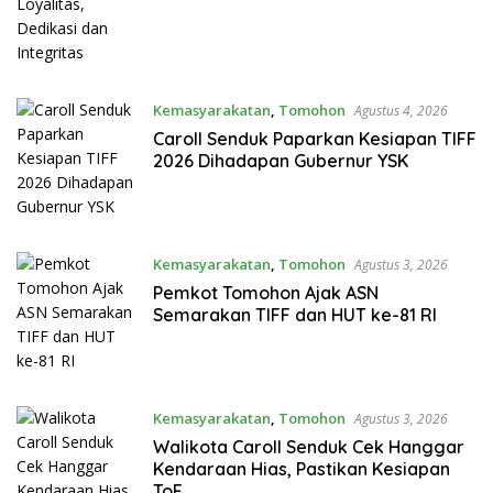
Kemasyarakatan
,
Tomohon
Agustus 4, 2026
Caroll Senduk Paparkan Kesiapan TIFF
2026 Dihadapan Gubernur YSK
Kemasyarakatan
,
Tomohon
Agustus 3, 2026
Pemkot Tomohon Ajak ASN
Semarakan TIFF dan HUT ke-81 RI
Kemasyarakatan
,
Tomohon
Agustus 3, 2026
Walikota Caroll Senduk Cek Hanggar
Kendaraan Hias, Pastikan Kesiapan
ToF