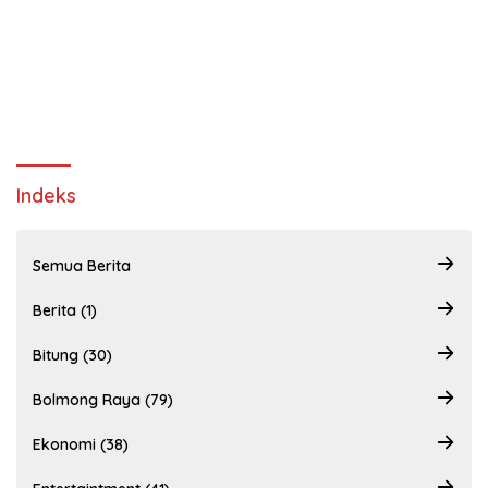
Indeks
Semua Berita
Berita (1)
Bitung (30)
Bolmong Raya (79)
Ekonomi (38)