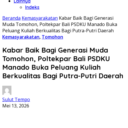
Lainnya
Indeks
Beranda
Kemasyarakatan
Kabar Baik Bagi Generasi
Muda Tomohon, Poltekpar Bali PSDKU Manado Buka
Peluang Kuliah Berkualitas Bagi Putra-Putri Daerah
Kemasyarakatan
,
Tomohon
Kabar Baik Bagi Generasi Muda
Tomohon, Poltekpar Bali PSDKU
Manado Buka Peluang Kuliah
Berkualitas Bagi Putra-Putri Daerah
Sulut Tempo
Mei 13, 2026