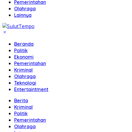
Pemerintahan
Olahraga
Lainnya
Beranda
Politik
Ekonomi
Pemerintahan
Kriminal
Olahraga
Teknologi
Entertaintment
Berita
Kriminal
Politik
Pemerintahan
Olahraga