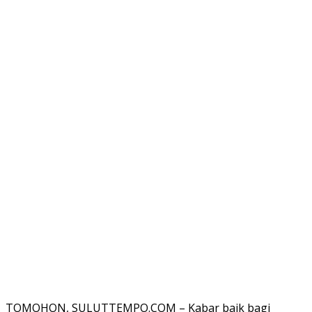
TOMOHON, SULUTTEMPO.COM – Kabar baik bagi