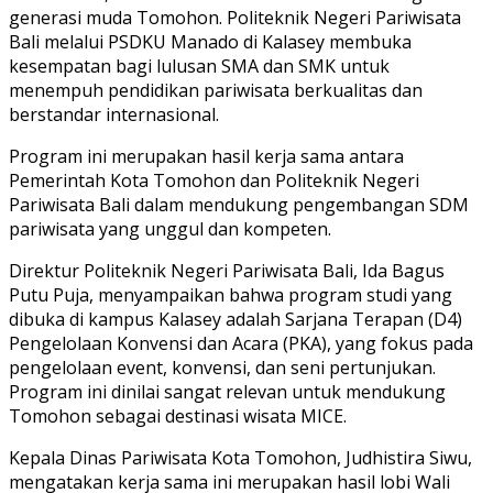
generasi muda Tomohon. Politeknik Negeri Pariwisata
Bali melalui PSDKU Manado di Kalasey membuka
kesempatan bagi lulusan SMA dan SMK untuk
menempuh pendidikan pariwisata berkualitas dan
berstandar internasional.
Program ini merupakan hasil kerja sama antara
Pemerintah Kota Tomohon dan Politeknik Negeri
Pariwisata Bali dalam mendukung pengembangan SDM
pariwisata yang unggul dan kompeten.
Direktur Politeknik Negeri Pariwisata Bali, Ida Bagus
Putu Puja, menyampaikan bahwa program studi yang
dibuka di kampus Kalasey adalah Sarjana Terapan (D4)
Pengelolaan Konvensi dan Acara (PKA), yang fokus pada
pengelolaan event, konvensi, dan seni pertunjukan.
Program ini dinilai sangat relevan untuk mendukung
Tomohon sebagai destinasi wisata MICE.
Kepala Dinas Pariwisata Kota Tomohon, Judhistira Siwu,
mengatakan kerja sama ini merupakan hasil lobi Wali