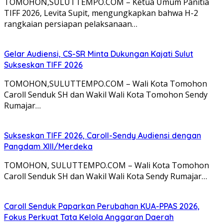
TOMOHON,SULUTTEMPO.COM – Ketua Umum Panitia
TIFF 2026, Levita Supit, mengungkapkan bahwa H-2
rangkaian persiapan pelaksanaan…
Gelar Audiensi, CS-SR Minta Dukungan Kajati Sulut
Sukseskan TIFF 2026
TOMOHON,SULUTTEMPO.COM – Wali Kota Tomohon
Caroll Senduk SH dan Wakil Wali Kota Tomohon Sendy
Rumajar…
Sukseskan TIFF 2026, Caroll-Sendy Audiensi dengan
Pangdam XIII/Merdeka
TOMOHON, SULUTTEMPO.COM – Wali Kota Tomohon
Caroll Senduk SH dan Wakil Wali Kota Sendy Rumajar…
Caroll Senduk Paparkan Perubahan KUA-PPAS 2026,
Fokus Perkuat Tata Kelola Anggaran Daerah