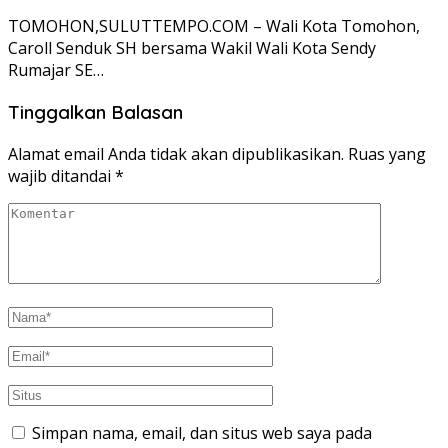
TOMOHON,SULUTTEMPO.COM – Wali Kota Tomohon,
Caroll Senduk SH bersama Wakil Wali Kota Sendy
Rumajar SE…
Tinggalkan Balasan
Alamat email Anda tidak akan dipublikasikan.
Ruas yang
wajib ditandai
*
Simpan nama, email, dan situs web saya pada