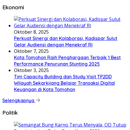
Ekonomi
Oktober 8, 2025
Perkuat Sinergi dan Kolaborasi, Kadispar Sulut
Gelar Audiensi dengan Menekraf RI
Oktober 7, 2025
Kota Tomohon Raih Penghargaan Terbaik 1 Best
Performance Penurunan Stunting 2025
Oktober 3, 2025
Tim Capacity Building dan Study Visit TP2DD
Wilayah Sekarkijang Belajar Transaksi Digital
Keuangan di Kota Tomohon
Selengkapnya
Politik