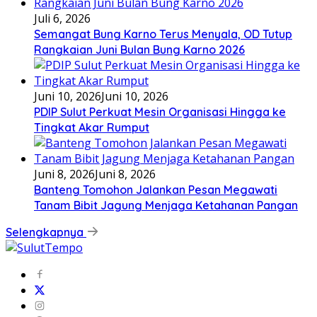
Juli 6, 2026
Semangat Bung Karno Terus Menyala, OD Tutup
Rangkaian Juni Bulan Bung Karno 2026
Juni 10, 2026
Juni 10, 2026
PDIP Sulut Perkuat Mesin Organisasi Hingga ke
Tingkat Akar Rumput
Juni 8, 2026
Juni 8, 2026
Banteng Tomohon Jalankan Pesan Megawati
Tanam Bibit Jagung Menjaga Ketahanan Pangan
Selengkapnya