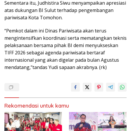
Sementara itu, Judhistira Siwu menyampaikan apresiasi
atas dukungan BI Sulut terhadap pengembangan
pariwisata Kota Tomohon.
“Pemkot dalam ini Dinas Pariwisata akan terus
mengintensifkan koordinasi serta mematangkan teknis
pelaksanaan bersama pihak BI demi menyukseskan
TIFF 2026 sebagai agenda pariwisata bertaraf
internasional yang akan digelar pada bulan Agustus
mendatang,”tandas Yudi sapaan akrabnya. (rk)
Rekomendasi untuk kamu