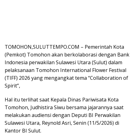
TOMOHON,SULUTTEMPO.COM – Pemerintah Kota
(Pemkot) Tomohon akan berkolaborasi dengan Bank
Indonesia perwakilan Sulawesi Utara (Sulut) dalam
pelaksanaan Tomohon International Flower Festival
(TIFF) 2026 yang mengangkat tema “Collaboration of
Spirit”,
Hal itu terlihat saat Kepala Dinas Pariwisata Kota
Tomohon, Judhistira Siwu bersama jajarannya saat
melakukan audiensi dengan Deputi BI Perwakilan
Sulawesi Utara, Reynold Asri, Senin (11/5/2026) di
Kantor BI Sulut.