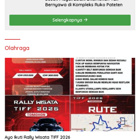
Bernyawa di Kompleks Ruko Pateten
Selengkapnya
Olahraga
Ayo Ikuti Rally Wisata TIFF 2026