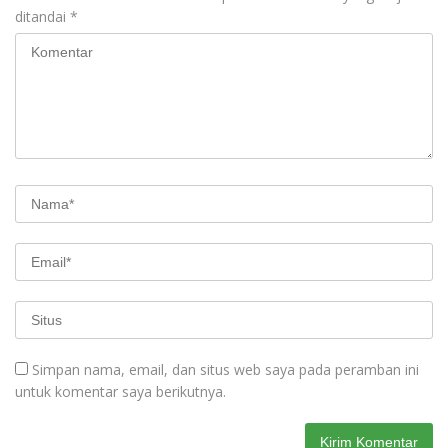
ditandai
*
Simpan nama, email, dan situs web saya pada peramban ini
untuk komentar saya berikutnya.