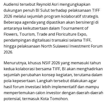
Audiensi tersebut Reynold Asri mengungkapkan
dukungan penuh BI Sulut terhadap pelaksanaan TIFF
2026 melalui sejumlah program kolaboratif strategis.
Beberapa agenda yang dipastikan akan bersinergi di
antaranya keikutsertaan dalam Tournament of
Flowers, Tourism, Trade and Floriculture Expo,
pendampingan digitalisasi transaksi selama TIFF,
hingga pelaksanaan North Sulawesi Investment Forum
2026.
Menurutnya, khusus NSIF 2026 yang memasuki tahun
kedua kolaborasi bersama TIFF, BI akan menghadirkan
sejumlah perubahan konsep kegiatan, terutama dalam
pola kepesertaan. Langkah tersebut dilakukan agar
hasil forum investasi lebih implementatif dan mampu
mempertemukan calon investor dengan daerah-daerah
potensial, termasuk Kota Tomohon.