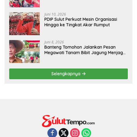
Karno 2026
Juni 10, 2026
PDIP Sulut Perkuat Mesin Organisasi
Hingga ke Tingkat Akar Rumput
Juni 8, 2026
Banteng Tomohon Jalankan Pesan
Megawati Tanam Bibit Jagung Menjaga
Ketahanan Pangan
Selengkapnya