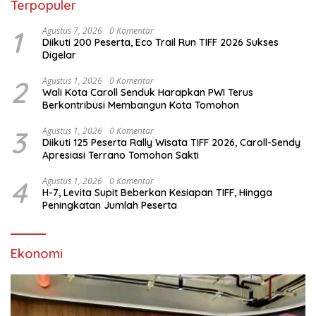
Terpopuler
1
Agustus 7, 2026
0 Komentar
Diikuti 200 Peserta, Eco Trail Run TIFF 2026 Sukses
Digelar
2
Agustus 1, 2026
0 Komentar
Wali Kota Caroll Senduk Harapkan PWI Terus
Berkontribusi Membangun Kota Tomohon
3
Agustus 1, 2026
0 Komentar
Diikuti 125 Peserta Rally Wisata TIFF 2026, Caroll-Sendy
Apresiasi Terrano Tomohon Sakti
4
Agustus 1, 2026
0 Komentar
H-7, Levita Supit Beberkan Kesiapan TIFF, Hingga
Peningkatan Jumlah Peserta
Ekonomi