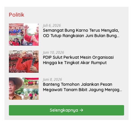
Politik
Juli 6, 2026
Semangat Bung Karno Terus Menyala,
OD Tutup Rangkaian Juni Bulan Bung
Karno 2026
Juni 10, 2026
PDIP Sulut Perkuat Mesin Organisasi
Hingga ke Tingkat Akar Rumput
Juni 8, 2026
Banteng Tomohon Jalankan Pesan
Megawati Tanam Bibit Jagung Menjaga
Ketahanan Pangan
Selengkapnya