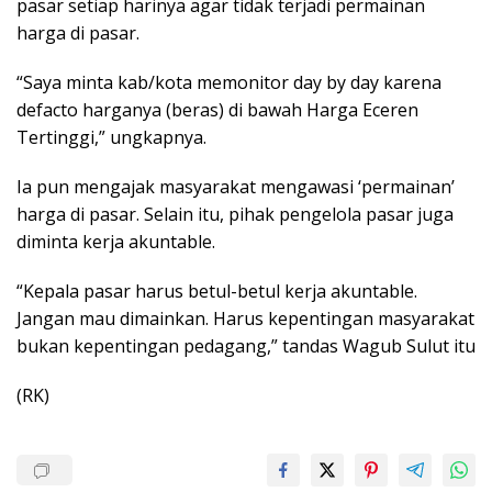
pasar setiap harinya agar tidak terjadi permainan
harga di pasar.
“Saya minta kab/kota memonitor day by day karena
defacto harganya (beras) di bawah Harga Eceren
Tertinggi,” ungkapnya.
Ia pun mengajak masyarakat mengawasi ‘permainan’
harga di pasar. Selain itu, pihak pengelola pasar juga
diminta kerja akuntable.
“Kepala pasar harus betul-betul kerja akuntable.
Jangan mau dimainkan. Harus kepentingan masyarakat
bukan kepentingan pedagang,” tandas Wagub Sulut itu
(RK)