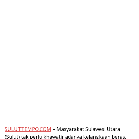
SULUTTEMPO.COM
– Masyarakat Sulawesi Utara
(Sulut) tak perlu khawatir adanya kelangkaan beras.