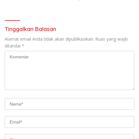
Rangka TIFF 2026
Tinggalkan Balasan
Alamat email Anda tidak akan dipublikasikan.
Ruas yang wajib
ditandai
*