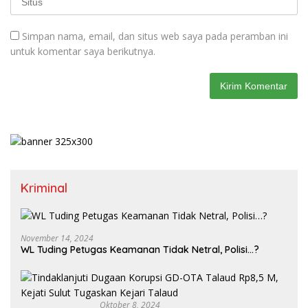
Simpan nama, email, dan situs web saya pada peramban ini
untuk komentar saya berikutnya.
Kriminal
November 14, 2024
WL Tuding Petugas Keamanan Tidak Netral, Polisi…?
Oktober 8, 2024