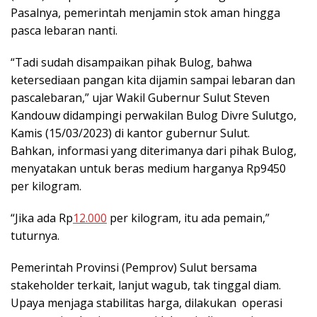
Pasalnya, pemerintah menjamin stok aman hingga
pasca lebaran nanti.
“Tadi sudah disampaikan pihak Bulog, bahwa
ketersediaan pangan kita dijamin sampai lebaran dan
pascalebaran,” ujar Wakil Gubernur Sulut Steven
Kandouw didampingi perwakilan Bulog Divre Sulutgo,
Kamis (15/03/2023) di kantor gubernur Sulut.
Bahkan, informasi yang diterimanya dari pihak Bulog,
menyatakan untuk beras medium harganya Rp9450
per kilogram.
“Jika ada Rp
12.000
per kilogram, itu ada pemain,”
tuturnya.
Pemerintah Provinsi (Pemprov) Sulut bersama
stakeholder terkait, lanjut wagub, tak tinggal diam.
Upaya menjaga stabilitas harga, dilakukan operasi