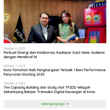
Oktober 8, 2025
Perkuat Sinergi dan Kolaborasi, Kadispar Sulut Gelar Audiensi
dengan Menekraf RI
Oktober 7, 2025
Kota Tomohon Raih Penghargaan Terbaik 1 Best Performance
Penurunan Stunting 2025
Oktober 3, 2025
Tim Capacity Building dan Study Visit TP2DD Wilayah
Sekarkijang Belajar Transaksi Digital Keuangan di Kota
Tomohon
Selengkapnya