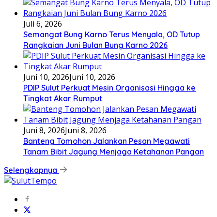
Juli 6, 2026
Semangat Bung Karno Terus Menyala, OD Tutup
Rangkaian Juni Bulan Bung Karno 2026
Juni 10, 2026
Juni 10, 2026
PDIP Sulut Perkuat Mesin Organisasi Hingga ke
Tingkat Akar Rumput
Juni 8, 2026
Juni 8, 2026
Banteng Tomohon Jalankan Pesan Megawati
Tanam Bibit Jagung Menjaga Ketahanan Pangan
Selengkapnya