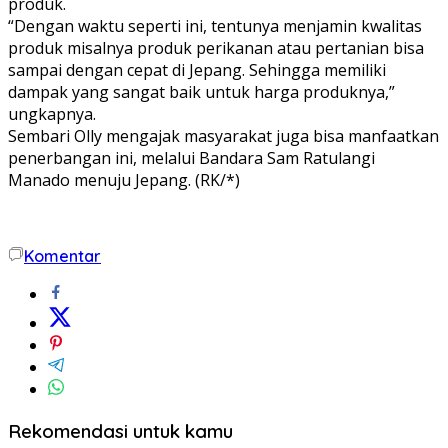
produk.
“Dengan waktu seperti ini, tentunya menjamin kwalitas
produk misalnya produk perikanan atau pertanian bisa
sampai dengan cepat di Jepang. Sehingga memiliki
dampak yang sangat baik untuk harga produknya,”
ungkapnya.
Sembari Olly mengajak masyarakat juga bisa manfaatkan
penerbangan ini, melalui Bandara Sam Ratulangi
Manado menuju Jepang. (RK/*)
Komentar
Rekomendasi untuk kamu