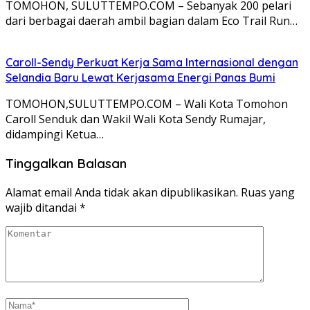
TOMOHON, SULUTTEMPO.COM – Sebanyak 200 pelari
dari berbagai daerah ambil bagian dalam Eco Trail Run…
Caroll-Sendy Perkuat Kerja Sama Internasional dengan
Selandia Baru Lewat Kerjasama Energi Panas Bumi
TOMOHON,SULUTTEMPO.COM – Wali Kota Tomohon
Caroll Senduk dan Wakil Wali Kota Sendy Rumajar,
didampingi Ketua…
Tinggalkan Balasan
Alamat email Anda tidak akan dipublikasikan.
Ruas yang
wajib ditandai
*