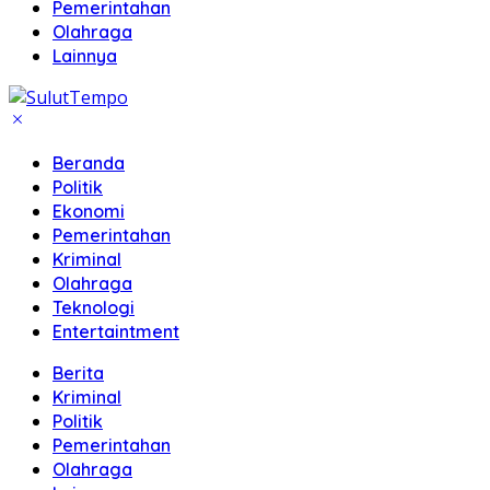
Pemerintahan
Olahraga
Lainnya
Beranda
Politik
Ekonomi
Pemerintahan
Kriminal
Olahraga
Teknologi
Entertaintment
Berita
Kriminal
Politik
Pemerintahan
Olahraga