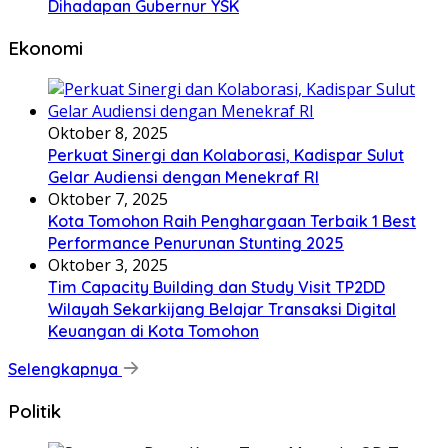
Dihadapan Gubernur YSK
Ekonomi
Oktober 8, 2025
Perkuat Sinergi dan Kolaborasi, Kadispar Sulut
Gelar Audiensi dengan Menekraf RI
Oktober 7, 2025
Kota Tomohon Raih Penghargaan Terbaik 1 Best
Performance Penurunan Stunting 2025
Oktober 3, 2025
Tim Capacity Building dan Study Visit TP2DD
Wilayah Sekarkijang Belajar Transaksi Digital
Keuangan di Kota Tomohon
Selengkapnya
Politik