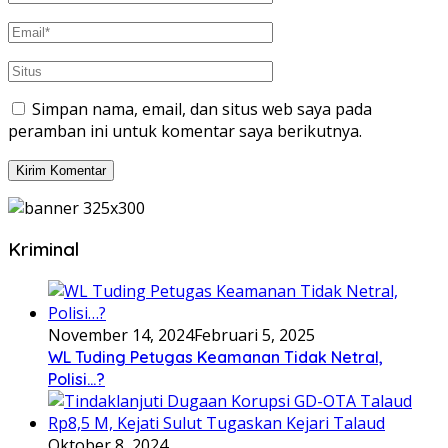
Simpan nama, email, dan situs web saya pada
peramban ini untuk komentar saya berikutnya.
Kriminal
November 14, 2024
Februari 5, 2025
WL Tuding Petugas Keamanan Tidak Netral,
Polisi…?
Oktober 8, 2024