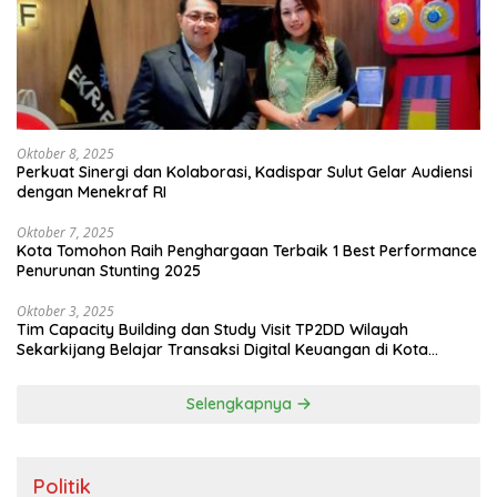
Oktober 8, 2025
Perkuat Sinergi dan Kolaborasi, Kadispar Sulut Gelar Audiensi
dengan Menekraf RI
Oktober 7, 2025
Kota Tomohon Raih Penghargaan Terbaik 1 Best Performance
Penurunan Stunting 2025
Oktober 3, 2025
Tim Capacity Building dan Study Visit TP2DD Wilayah
Sekarkijang Belajar Transaksi Digital Keuangan di Kota
Tomohon
Selengkapnya
Politik