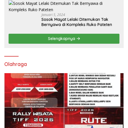
Januari 5, 2024
Sosok Mayat Lelaki Ditemukan Tak
Bernyawa di Kompleks Ruko Pateten
Selengkapnya
Olahraga