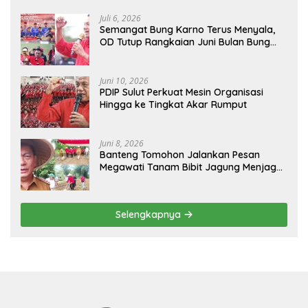
Juli 6, 2026
Semangat Bung Karno Terus Menyala,
OD Tutup Rangkaian Juni Bulan Bung
Karno 2026
Juni 10, 2026
PDIP Sulut Perkuat Mesin Organisasi
Hingga ke Tingkat Akar Rumput
Juni 8, 2026
Banteng Tomohon Jalankan Pesan
Megawati Tanam Bibit Jagung Menjaga
Ketahanan Pangan
Selengkapnya