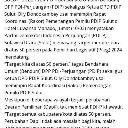
DPP PDI-Perjuangan (PDIP) sekaligus Ketua DPD PDIP
Sulut, Olly Dondokambey usai memimpin Rapat
Koordinasi (Rakor) Pemenangan Pemilu PDIP Sulut di
Hotel Luwansa Manado, Jumat (10/03) menyatakan
Partai Demokrasi Indonesia Perjuangan (PDI-P)
Sulawesi Utara (Sulut) memasang target meraih suara
di atas 50 persen pada Pemilihan Legislatif (Pileg) 2024
mendatang.
“Target kita di atas 50 persen,” tegas Bendahara
Umum (Bendum) DPP PDI-Perjuangan (PDIP) sekaligus
Ketua DPD PDIP Sulut, Olly Dondokambey usai
memimpin Rapat Koordinasi (Rakor) Pemenangan
Pemilu PDIP Sulut.
Meskipun di beberapa wilayah terjadi perubahan
Daerah Pemilihan (Dapil), tak membuat PDI-P khawatir.
“Target semua kabupaten/kota di atas 50 persen.
Perubahan Dapil tidak ada masalah bagi kita, malah