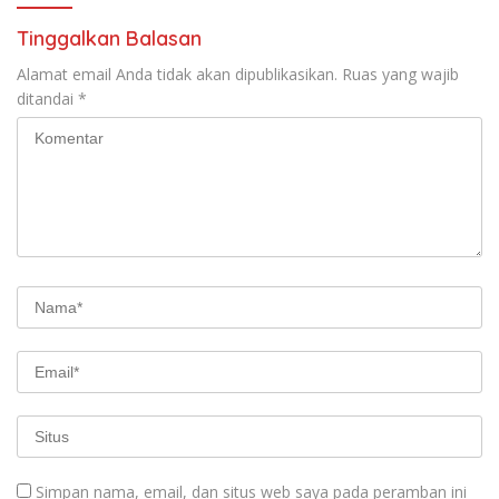
Tinggalkan Balasan
Alamat email Anda tidak akan dipublikasikan.
Ruas yang wajib
ditandai
*
Simpan nama, email, dan situs web saya pada peramban ini