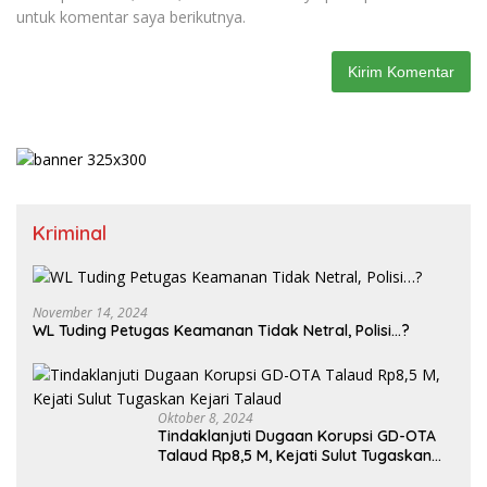
untuk komentar saya berikutnya.
Kriminal
November 14, 2024
WL Tuding Petugas Keamanan Tidak Netral, Polisi…?
Oktober 8, 2024
Tindaklanjuti Dugaan Korupsi GD-OTA
Talaud Rp8,5 M, Kejati Sulut Tugaskan
Kejari Talaud