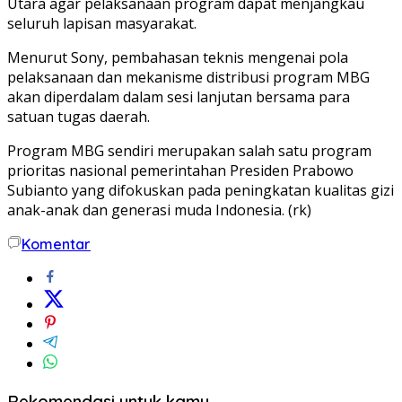
Utara agar pelaksanaan program dapat menjangkau
seluruh lapisan masyarakat.
Menurut Sony, pembahasan teknis mengenai pola
pelaksanaan dan mekanisme distribusi program MBG
akan diperdalam dalam sesi lanjutan bersama para
satuan tugas daerah.
Program MBG sendiri merupakan salah satu program
prioritas nasional pemerintahan Presiden Prabowo
Subianto yang difokuskan pada peningkatan kualitas gizi
anak-anak dan generasi muda Indonesia. (rk)
Komentar
Rekomendasi untuk kamu