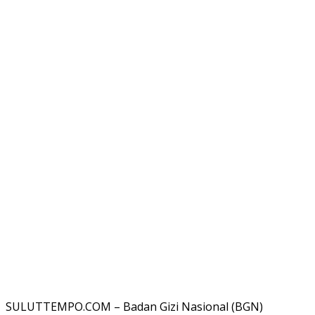
SULUTTEMPO.COM – Badan Gizi Nasional (BGN)