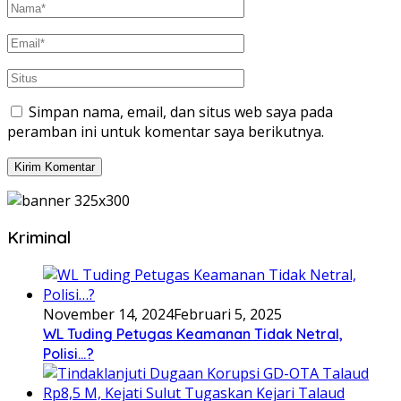
Simpan nama, email, dan situs web saya pada
peramban ini untuk komentar saya berikutnya.
Kriminal
November 14, 2024
Februari 5, 2025
WL Tuding Petugas Keamanan Tidak Netral,
Polisi…?