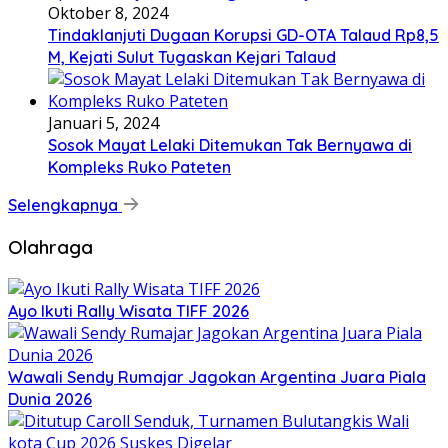
Oktober 8, 2024
Tindaklanjuti Dugaan Korupsi GD-OTA Talaud Rp8,5
M, Kejati Sulut Tugaskan Kejari Talaud
Januari 5, 2024
Sosok Mayat Lelaki Ditemukan Tak Bernyawa di
Kompleks Ruko Pateten
Selengkapnya
Olahraga
Ayo Ikuti Rally Wisata TIFF 2026
Wawali Sendy Rumajar Jagokan Argentina Juara Piala
Dunia 2026