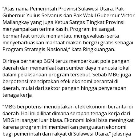
“Atas nama Pemerintah Provinsi Sulawesi Utara, Pak
Gubernur Yulius Selvanus dan Pak Wakil Gubernur Victor
Mailangkay yang juga Ketua Satgas Tingkat Provinsi
menyampaikan terima kasih. Program ini sangat
bermanfaat untuk memantau, mengevaluasi serta
menyebarluaskan manfaat makan bergizi gratis sebagai
Program Strategis Nasional,” kata Ringkuangan.
Dirinya berharap BGN terus memperkuat pola pangan
daerah dan memanfaatkan sumber daya manusia lokal
dalam pelaksanaan program tersebut. Sebab MBG juga
berpotensi menciptakan efek ekonomi berantai di
daerah, mulai dari sektor pangan hingga penyerapan
tenaga kerja.
“MBG berpotensi menciptakan efek ekonomi berantai di
daerah. Hal ini dilihat dimana serapan tenaga kerja dari
MBG ini sangat luar biasa. Ekonomi lokal bisa meningkat
karena program ini memberikan penguatan ekonomi
bagi pemerintah dan rakyat di Sulawesi Utara,” jelasnya