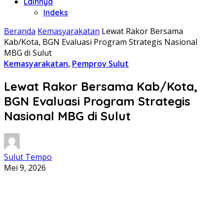
Lainnya
Indeks
Beranda
Kemasyarakatan
Lewat Rakor Bersama
Kab/Kota, BGN Evaluasi Program Strategis Nasional
MBG di Sulut
Kemasyarakatan
,
Pemprov Sulut
Lewat Rakor Bersama Kab/Kota,
BGN Evaluasi Program Strategis
Nasional MBG di Sulut
Sulut Tempo
Mei 9, 2026