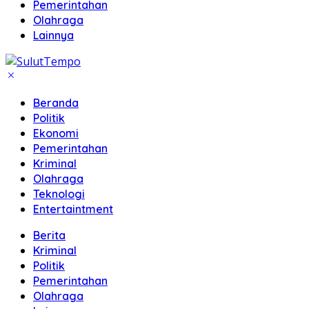
Pemerintahan
Olahraga
Lainnya
Beranda
Politik
Ekonomi
Pemerintahan
Kriminal
Olahraga
Teknologi
Entertaintment
Berita
Kriminal
Politik
Pemerintahan
Olahraga