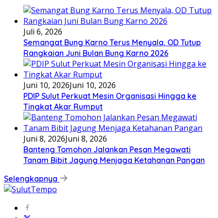
Juli 6, 2026
Semangat Bung Karno Terus Menyala, OD Tutup
Rangkaian Juni Bulan Bung Karno 2026
Juni 10, 2026
Juni 10, 2026
PDIP Sulut Perkuat Mesin Organisasi Hingga ke
Tingkat Akar Rumput
Juni 8, 2026
Juni 8, 2026
Banteng Tomohon Jalankan Pesan Megawati
Tanam Bibit Jagung Menjaga Ketahanan Pangan
Selengkapnya