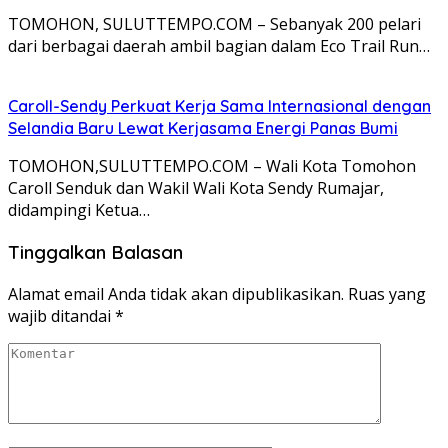
TOMOHON, SULUTTEMPO.COM – Sebanyak 200 pelari
dari berbagai daerah ambil bagian dalam Eco Trail Run…
Caroll-Sendy Perkuat Kerja Sama Internasional dengan
Selandia Baru Lewat Kerjasama Energi Panas Bumi
TOMOHON,SULUTTEMPO.COM – Wali Kota Tomohon
Caroll Senduk dan Wakil Wali Kota Sendy Rumajar,
didampingi Ketua…
Tinggalkan Balasan
Alamat email Anda tidak akan dipublikasikan.
Ruas yang
wajib ditandai
*