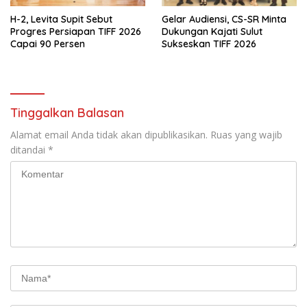
H-2, Levita Supit Sebut
Gelar Audiensi, CS-SR Minta
Progres Persiapan TIFF 2026
Dukungan Kajati Sulut
Capai 90 Persen
Sukseskan TIFF 2026
Tinggalkan Balasan
Alamat email Anda tidak akan dipublikasikan.
Ruas yang wajib
ditandai
*