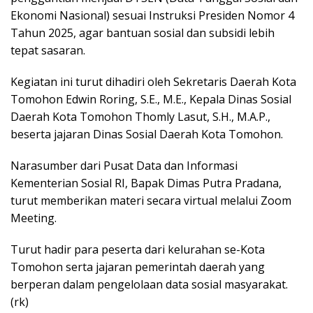
Ekonomi Nasional) sesuai Instruksi Presiden Nomor 4
Tahun 2025, agar bantuan sosial dan subsidi lebih
tepat sasaran.
Kegiatan ini turut dihadiri oleh Sekretaris Daerah Kota
Tomohon Edwin Roring, S.E., M.E., Kepala Dinas Sosial
Daerah Kota Tomohon Thomly Lasut, S.H., M.A.P.,
beserta jajaran Dinas Sosial Daerah Kota Tomohon.
Narasumber dari Pusat Data dan Informasi
Kementerian Sosial RI, Bapak Dimas Putra Pradana,
turut memberikan materi secara virtual melalui Zoom
Meeting.
Turut hadir para peserta dari kelurahan se-Kota
Tomohon serta jajaran pemerintah daerah yang
berperan dalam pengelolaan data sosial masyarakat.
(rk)