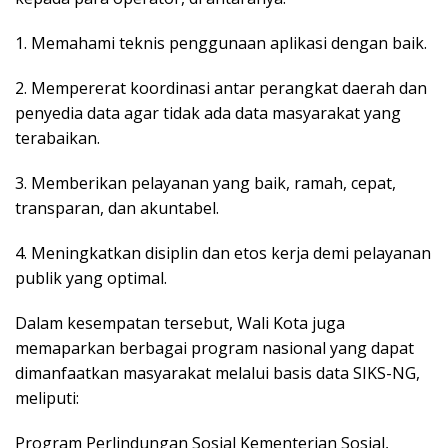
1. Memahami teknis penggunaan aplikasi dengan baik.
2. Mempererat koordinasi antar perangkat daerah dan
penyedia data agar tidak ada data masyarakat yang
terabaikan.
3. Memberikan pelayanan yang baik, ramah, cepat,
transparan, dan akuntabel.
4. Meningkatkan disiplin dan etos kerja demi pelayanan
publik yang optimal.
Dalam kesempatan tersebut, Wali Kota juga
memaparkan berbagai program nasional yang dapat
dimanfaatkan masyarakat melalui basis data SIKS-NG,
meliputi:
Program Perlindungan Sosial Kementerian Sosial,