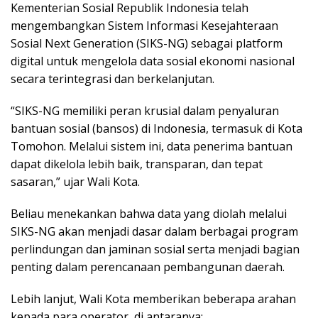
Kementerian Sosial Republik Indonesia telah
mengembangkan Sistem Informasi Kesejahteraan
Sosial Next Generation (SIKS-NG) sebagai platform
digital untuk mengelola data sosial ekonomi nasional
secara terintegrasi dan berkelanjutan.
“SIKS-NG memiliki peran krusial dalam penyaluran
bantuan sosial (bansos) di Indonesia, termasuk di Kota
Tomohon. Melalui sistem ini, data penerima bantuan
dapat dikelola lebih baik, transparan, dan tepat
sasaran,” ujar Wali Kota.
Beliau menekankan bahwa data yang diolah melalui
SIKS-NG akan menjadi dasar dalam berbagai program
perlindungan dan jaminan sosial serta menjadi bagian
penting dalam perencanaan pembangunan daerah.
Lebih lanjut, Wali Kota memberikan beberapa arahan
kepada para operator, di antaranya: