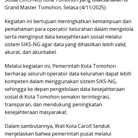
Grand Master Tomohon, Selasa (4/11/2025).
Kegiatan ini bertujuan meningkatkan kemampuan dan
pemahaman para operator kelurahan dalam mengelola
serta menginput data kesejahteraan sosial melalui
sistem SIKS-NG agar data yang dihasilkan lebih valid,
akurat, dan akuntabel.
Melalui kegiatan ini, Pemerintah Kota Tomohon
berharap seluruh operator data kelurahan dapat lebih
kompeten dalam menggunakan sistem SIKS-NG,
sehingga ke depan pengelolaan data kesejahteraan
sosial di Kota Tomohon semakin terintegrasi,
transparan, dan mendukung peningkatan
kesejahteraan masyarakat.
Dalam sambutannya, Wali Kota Caroll Senduk
menjelaskan bahwa pemerintah pusat melalui