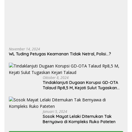
Oktober 8, 2024
Tindaklanjuti Dugaan Korupsi GD-OTA
Talaud Rp8,5 M, Kejati Sulut Tugaskan
Kejari Talaud
Januari 5, 2024
Sosok Mayat Lelaki Ditemukan Tak
Bernyawa di Kompleks Ruko Pateten
Selengkapnya
Olahraga