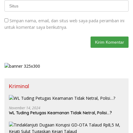
Simpan nama, email, dan situs web saya pada peramban ini
untuk komentar saya berikutnya.
Kriminal
November 14, 2024
WL Tuding Petugas Keamanan Tidak Netral, Polisi…?