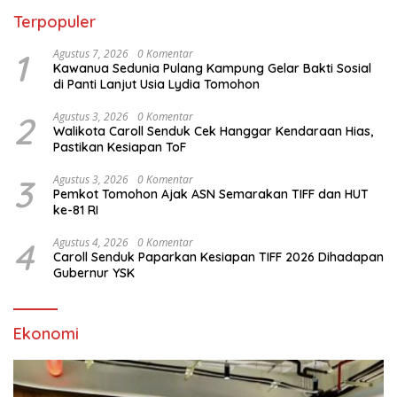
Terpopuler
1
Agustus 7, 2026
0 Komentar
Kawanua Sedunia Pulang Kampung Gelar Bakti Sosial
di Panti Lanjut Usia Lydia Tomohon
2
Agustus 3, 2026
0 Komentar
Walikota Caroll Senduk Cek Hanggar Kendaraan Hias,
Pastikan Kesiapan ToF
3
Agustus 3, 2026
0 Komentar
Pemkot Tomohon Ajak ASN Semarakan TIFF dan HUT
ke-81 RI
4
Agustus 4, 2026
0 Komentar
Caroll Senduk Paparkan Kesiapan TIFF 2026 Dihadapan
Gubernur YSK
Ekonomi