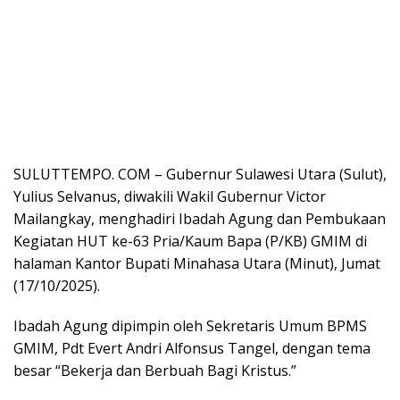
SULUTTEMPO. COM – Gubernur Sulawesi Utara (Sulut),
Yulius Selvanus, diwakili Wakil Gubernur Victor
Mailangkay, menghadiri Ibadah Agung dan Pembukaan
Kegiatan HUT ke-63 Pria/Kaum Bapa (P/KB) GMIM di
halaman Kantor Bupati Minahasa Utara (Minut), Jumat
(17/10/2025).
Ibadah Agung dipimpin oleh Sekretaris Umum BPMS
GMIM, Pdt Evert Andri Alfonsus Tangel, dengan tema
besar “Bekerja dan Berbuah Bagi Kristus.”