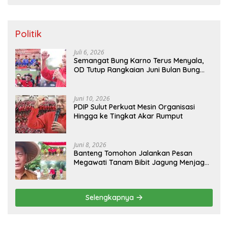
Politik
Juli 6, 2026
Semangat Bung Karno Terus Menyala,
OD Tutup Rangkaian Juni Bulan Bung
Karno 2026
Juni 10, 2026
PDIP Sulut Perkuat Mesin Organisasi
Hingga ke Tingkat Akar Rumput
Juni 8, 2026
Banteng Tomohon Jalankan Pesan
Megawati Tanam Bibit Jagung Menjaga
Ketahanan Pangan
Selengkapnya