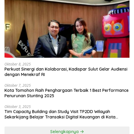
Oktober 8, 2025
Perkuat Sinergi dan Kolaborasi, Kadispar Sulut Gelar Audiensi
dengan Menekraf RI
Oktober 7, 2025
Kota Tomohon Raih Penghargaan Terbaik 1 Best Performance
Penurunan Stunting 2025
Oktober 3, 2025
Tim Capacity Building dan Study Visit TP2DD Wilayah
Sekarkijang Belajar Transaksi Digital Keuangan di Kota
Tomohon
Selengkapnya