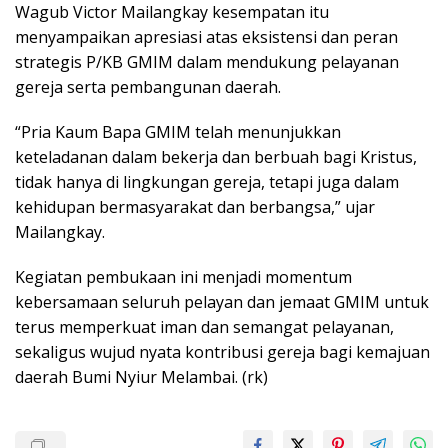
Wagub Victor Mailangkay kesempatan itu
menyampaikan apresiasi atas eksistensi dan peran
strategis P/KB GMIM dalam mendukung pelayanan
gereja serta pembangunan daerah.
“Pria Kaum Bapa GMIM telah menunjukkan
keteladanan dalam bekerja dan berbuah bagi Kristus,
tidak hanya di lingkungan gereja, tetapi juga dalam
kehidupan bermasyarakat dan berbangsa,” ujar
Mailangkay.
Kegiatan pembukaan ini menjadi momentum
kebersamaan seluruh pelayan dan jemaat GMIM untuk
terus memperkuat iman dan semangat pelayanan,
sekaligus wujud nyata kontribusi gereja bagi kemajuan
daerah Bumi Nyiur Melambai. (rk)