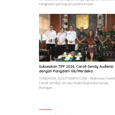
rangkaian persiapan pelaksanaan…
Sukseskan TIFF 2026, Caroll-Sendy Audiensi
dengan Pangdam XIII/Merdeka
TOMOHON, SULUTTEMPO.COM – Wali Kota Tomo
Caroll Senduk SH dan Wakil Wali Kota Sendy
Rumajar…