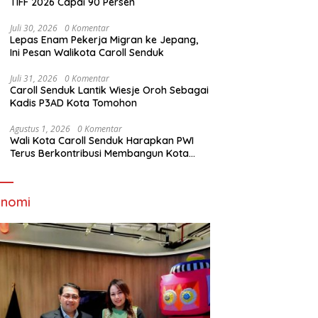
TIFF 2026 Capai 90 Persen
Juli 30, 2026
0 Komentar
Lepas Enam Pekerja Migran ke Jepang,
Ini Pesan Walikota Caroll Senduk
Juli 31, 2026
0 Komentar
Caroll Senduk Lantik Wiesje Oroh Sebagai
Kadis P3AD Kota Tomohon
Agustus 1, 2026
0 Komentar
Wali Kota Caroll Senduk Harapkan PWI
Terus Berkontribusi Membangun Kota
Tomohon
onomi