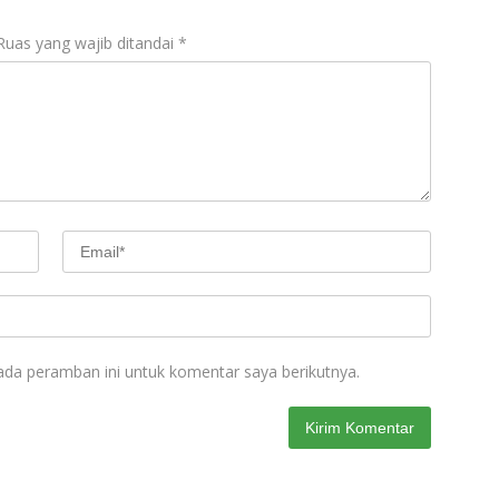
Ruas yang wajib ditandai
*
ada peramban ini untuk komentar saya berikutnya.