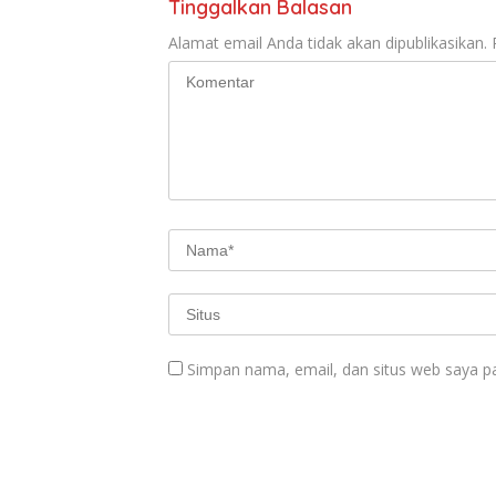
Tinggalkan Balasan
Alamat email Anda tidak akan dipublikasikan.
Simpan nama, email, dan situs web saya p