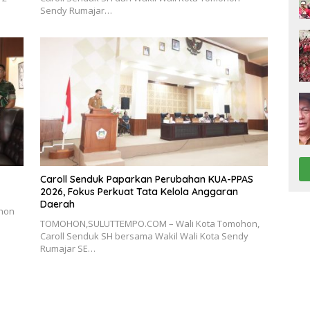
Sendy Rumajar…
Caroll Senduk Paparkan Perubahan KUA-PPAS
2026, Fokus Perkuat Tata Kelola Anggaran
Daerah
hon
TOMOHON,SULUTTEMPO.COM – Wali Kota Tomohon,
Caroll Senduk SH bersama Wakil Wali Kota Sendy
Rumajar SE…