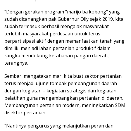
“Dengan gerakan program “marijo ba kobong” yang
sudah dicanangkan pak Gubernur Olly sejak 2019, kita
sudah termasuk berhasil mengajak masyarakat
terlebih masyarakat perdesaan untuk terus
berpartisipasi aktif dengan memanfaatkan tanah yang
dimiliki menjadi lahan pertanian produktif dalam
rangka mendukung ketahanan pangan daerah,”
terangnya.
Sembari mengatakan mari kita buat sektor pertanian
terus menjadi ujung tombak pembangunan daerah
dengan kegiatan – kegiatan strategis dan kegiatan
pelatihan guna mengembangkan pertanian di daerah.
Membangunan pertanian modern, meningkatkan SDM
disektor pertanian.
“Nantinya pengurus yang melanjutkan peran dan