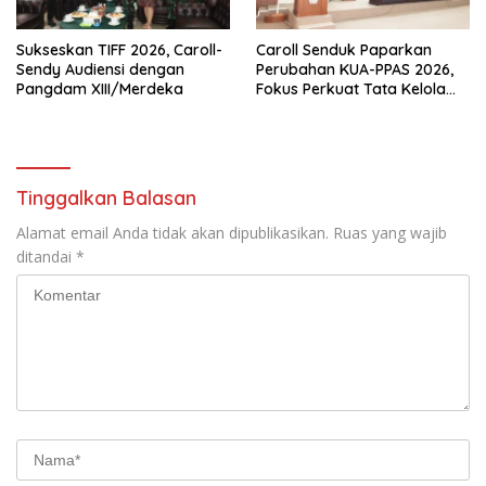
Sukseskan TIFF 2026, Caroll-
Caroll Senduk Paparkan
Sendy Audiensi dengan
Perubahan KUA-PPAS 2026,
Pangdam XIII/Merdeka
Fokus Perkuat Tata Kelola
Anggaran Daerah
Tinggalkan Balasan
Alamat email Anda tidak akan dipublikasikan.
Ruas yang wajib
ditandai
*