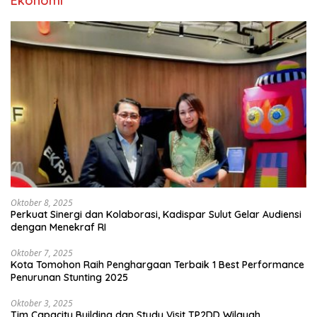
Ekonomi
Oktober 8, 2025
Perkuat Sinergi dan Kolaborasi, Kadispar Sulut Gelar Audiensi
dengan Menekraf RI
Oktober 7, 2025
Kota Tomohon Raih Penghargaan Terbaik 1 Best Performance
Penurunan Stunting 2025
Oktober 3, 2025
Tim Capacity Building dan Study Visit TP2DD Wilayah