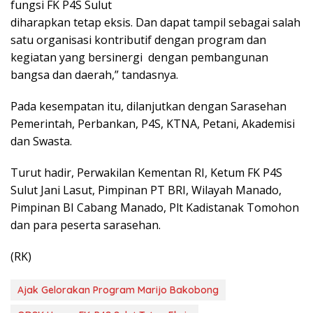
fungsi FK P4S Sulut
diharapkan tetap eksis. Dan dapat tampil sebagai salah
satu organisasi kontributif dengan program dan
kegiatan yang bersinergi dengan pembangunan
bangsa dan daerah,” tandasnya.
Pada kesempatan itu, dilanjutkan dengan Sarasehan
Pemerintah, Perbankan, P4S, KTNA, Petani, Akademisi
dan Swasta.
Turut hadir, Perwakilan Kementan RI, Ketum FK P4S
Sulut Jani Lasut, Pimpinan PT BRI, Wilayah Manado,
Pimpinan BI Cabang Manado, Plt Kadistanak Tomohon
dan para peserta sarasehan.
(RK)
Ajak Gelorakan Program Marijo Bakobong