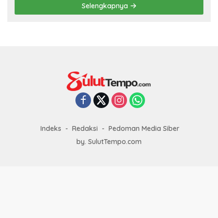
Selengkapnya
Indeks
Redaksi
Pedoman Media Siber
by. SulutTempo.com