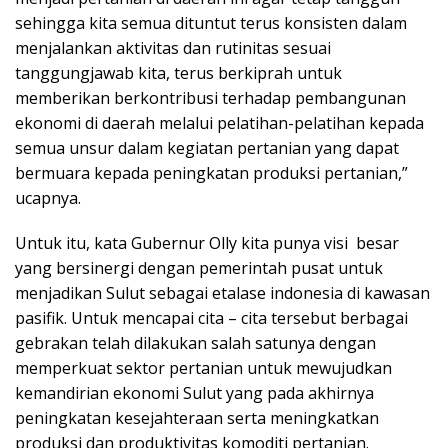
sehingga kita semua dituntut terus konsisten dalam
menjalankan aktivitas dan rutinitas sesuai
tanggungjawab kita, terus berkiprah untuk
memberikan berkontribusi terhadap pembangunan
ekonomi di daerah melalui pelatihan-pelatihan kepada
semua unsur dalam kegiatan pertanian yang dapat
bermuara kepada peningkatan produksi pertanian,”
ucapnya.
Untuk itu, kata Gubernur Olly kita punya visi besar
yang bersinergi dengan pemerintah pusat untuk
menjadikan Sulut sebagai etalase indonesia di kawasan
pasifik. Untuk mencapai cita – cita tersebut berbagai
gebrakan telah dilakukan salah satunya dengan
memperkuat sektor pertanian untuk mewujudkan
kemandirian ekonomi Sulut yang pada akhirnya
peningkatan kesejahteraan serta meningkatkan
produksi dan produktivitas komoditi pertanian.