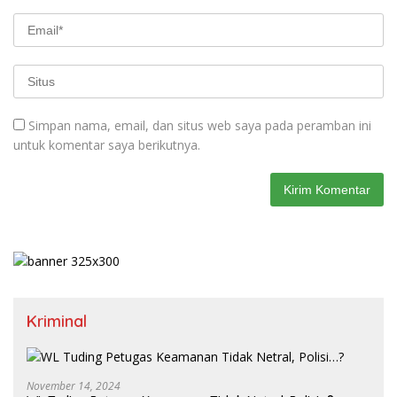
Simpan nama, email, dan situs web saya pada peramban ini
untuk komentar saya berikutnya.
Kriminal
November 14, 2024