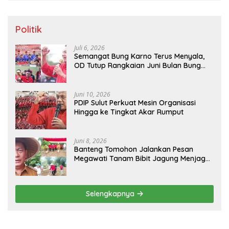
Politik
Juli 6, 2026
Semangat Bung Karno Terus Menyala,
OD Tutup Rangkaian Juni Bulan Bung
Karno 2026
Juni 10, 2026
PDIP Sulut Perkuat Mesin Organisasi
Hingga ke Tingkat Akar Rumput
Juni 8, 2026
Banteng Tomohon Jalankan Pesan
Megawati Tanam Bibit Jagung Menjaga
Ketahanan Pangan
Selengkapnya