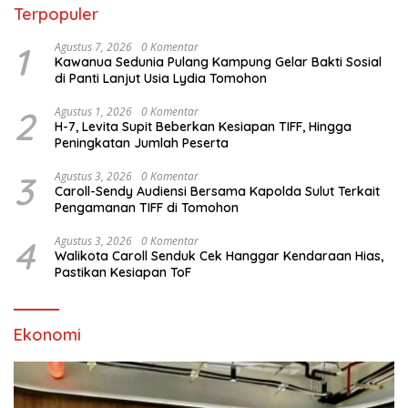
Terpopuler
1
Agustus 7, 2026
0 Komentar
Kawanua Sedunia Pulang Kampung Gelar Bakti Sosial
di Panti Lanjut Usia Lydia Tomohon
2
Agustus 1, 2026
0 Komentar
H-7, Levita Supit Beberkan Kesiapan TIFF, Hingga
Peningkatan Jumlah Peserta
3
Agustus 3, 2026
0 Komentar
Caroll-Sendy Audiensi Bersama Kapolda Sulut Terkait
Pengamanan TIFF di Tomohon
4
Agustus 3, 2026
0 Komentar
Walikota Caroll Senduk Cek Hanggar Kendaraan Hias,
Pastikan Kesiapan ToF
Ekonomi