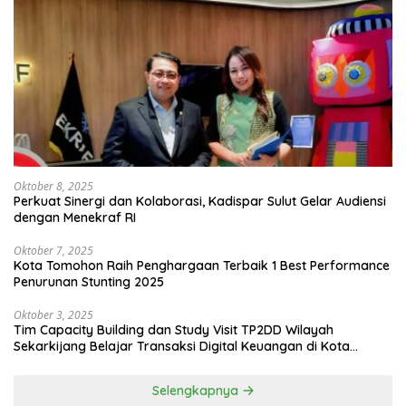
Oktober 8, 2025
Perkuat Sinergi dan Kolaborasi, Kadispar Sulut Gelar Audiensi
dengan Menekraf RI
Oktober 7, 2025
Kota Tomohon Raih Penghargaan Terbaik 1 Best Performance
Penurunan Stunting 2025
Oktober 3, 2025
Tim Capacity Building dan Study Visit TP2DD Wilayah
Sekarkijang Belajar Transaksi Digital Keuangan di Kota
Tomohon
Selengkapnya