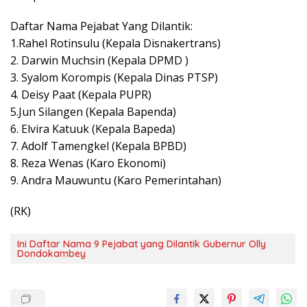
Daftar Nama Pejabat Yang Dilantik:
1.Rahel Rotinsulu (Kepala Disnakertrans)
2. Darwin Muchsin (Kepala DPMD )
3. Syalom Korompis (Kepala Dinas PTSP)
4. Deisy Paat (Kepala PUPR)
5.Jun Silangen (Kepala Bapenda)
6. Elvira Katuuk (Kepala Bapeda)
7. Adolf Tamengkel (Kepala BPBD)
8. Reza Wenas (Karo Ekonomi)
9. Andra Mauwuntu (Karo Pemerintahan)
(RK)
Ini Daftar Nama 9 Pejabat yang Dilantik Gubernur Olly
Dondokambey