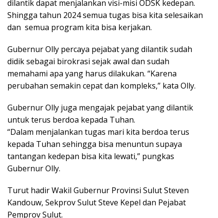
dilantik dapat menjalankan visi-misi ODSK kedepan.
Shingga tahun 2024 semua tugas bisa kita selesaikan
dan semua program kita bisa kerjakan.
Gubernur Olly percaya pejabat yang dilantik sudah
didik sebagai birokrasi sejak awal dan sudah
memahami apa yang harus dilakukan. “Karena
perubahan semakin cepat dan kompleks,” kata Olly.
Gubernur Olly juga mengajak pejabat yang dilantik
untuk terus berdoa kepada Tuhan.
“Dalam menjalankan tugas mari kita berdoa terus
kepada Tuhan sehingga bisa menuntun supaya
tantangan kedepan bisa kita lewati,” pungkas
Gubernur Olly.
Turut hadir Wakil Gubernur Provinsi Sulut Steven
Kandouw, Sekprov Sulut Steve Kepel dan Pejabat
Pemprov Sulut.