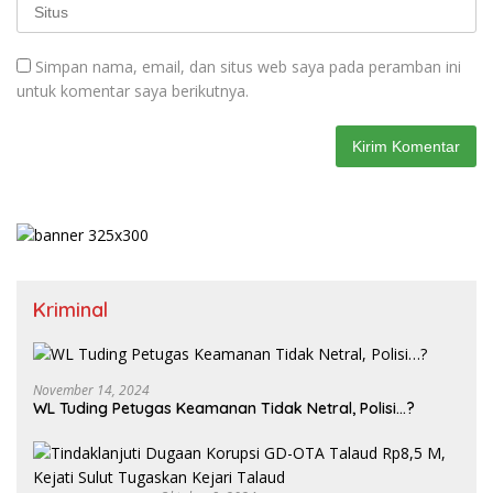
Simpan nama, email, dan situs web saya pada peramban ini
untuk komentar saya berikutnya.
Kriminal
November 14, 2024
WL Tuding Petugas Keamanan Tidak Netral, Polisi…?