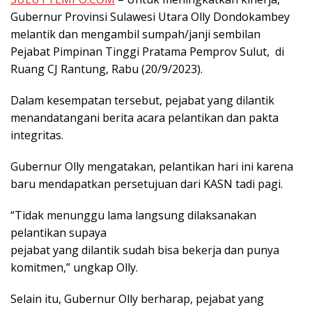
Gubernur Provinsi Sulawesi Utara Olly Dondokambey
melantik dan mengambil sumpah/janji sembilan
Pejabat Pimpinan Tinggi Pratama Pemprov Sulut, di
Ruang CJ Rantung, Rabu (20/9/2023).
Dalam kesempatan tersebut, pejabat yang dilantik
menandatangani berita acara pelantikan dan pakta
integritas.
Gubernur Olly mengatakan, pelantikan hari ini karena
baru mendapatkan persetujuan dari KASN tadi pagi.
“Tidak menunggu lama langsung dilaksanakan
pelantikan supaya
pejabat yang dilantik sudah bisa bekerja dan punya
komitmen,” ungkap Olly.
Selain itu, Gubernur Olly berharap, pejabat yang