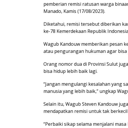
pemberian remisi ratusan warga binaan
Manado, Kamis (17/08/2023).
Diketahui, remisi tersebut diberikan
ke-78 Kemerdekaan Republik Indonesia
Wagub Kandouw memberikan pesan kep
atau pengurangan hukuman agar bisa 
Orang nomor dua di Provinsi Sulut jug
bisa hidup lebih baik lagi.
“Jangan mengulangi kesalahan yang sa
manusia yang lebih baik,” ungkap Wag
Selain itu, Wagub Steven Kandouw jug
mendapatkan remisi untuk tak berkecil 
“Perbaiki sikap selama menjalani masa 