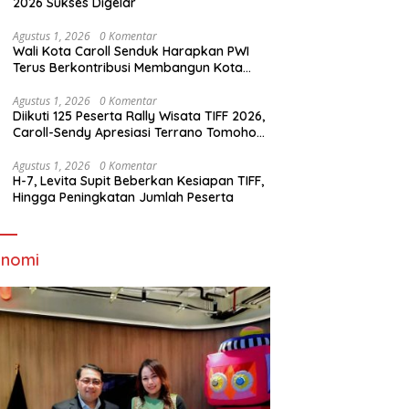
2026 Sukses Digelar
Agustus 1, 2026
0 Komentar
Wali Kota Caroll Senduk Harapkan PWI
Terus Berkontribusi Membangun Kota
Tomohon
Agustus 1, 2026
0 Komentar
Diikuti 125 Peserta Rally Wisata TIFF 2026,
Caroll-Sendy Apresiasi Terrano Tomohon
Sakti
Agustus 1, 2026
0 Komentar
H-7, Levita Supit Beberkan Kesiapan TIFF,
Hingga Peningkatan Jumlah Peserta
onomi