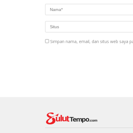
Simpan nama, email, dan situs web saya p