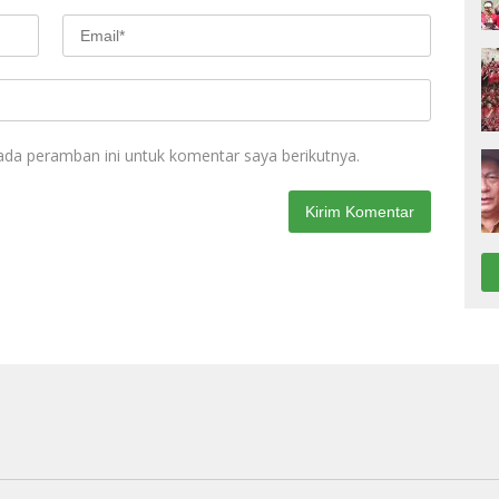
ada peramban ini untuk komentar saya berikutnya.