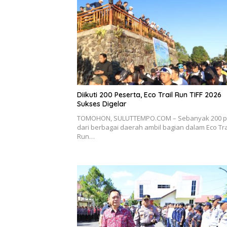
Diikuti 200 Peserta, Eco Trail Run TIFF 2026
Sukses Digelar
TOMOHON, SULUTTEMPO.COM – Sebanyak 200 pe
dari berbagai daerah ambil bagian dalam Eco Tra
Run…