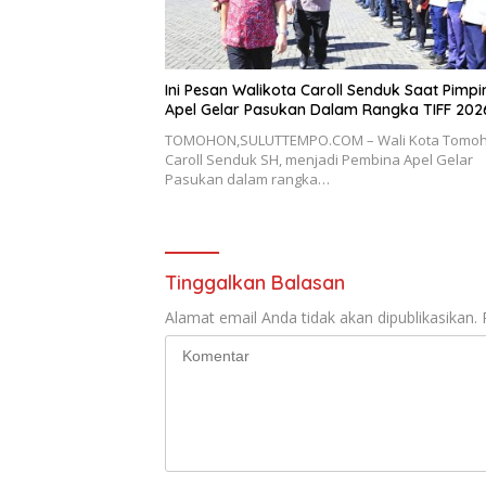
Ini Pesan Walikota Caroll Senduk Saat Pimpi
Apel Gelar Pasukan Dalam Rangka TIFF 202
TOMOHON,SULUTTEMPO.COM – Wali Kota Tomo
Caroll Senduk SH, menjadi Pembina Apel Gelar
Pasukan dalam rangka…
Tinggalkan Balasan
Alamat email Anda tidak akan dipublikasikan.