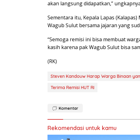
akan langsung didapatkan,” ungkapnya
Sementara itu, Kepala Lapas (Kalapas
Wagub Sulut bersama jajaran yang sud
“Semoga remisi ini bisa membuat warga 
kasih karena pak Wagub Sulut bisa sam
(RK)
Steven Kandouw Harap Warga Binaan yang 
Terima Remisi HUT RI
Komentar
Rekomendasi untuk kamu