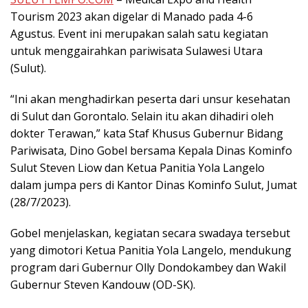
Tourism 2023 akan digelar di Manado pada 4-6
Agustus. Event ini merupakan salah satu kegiatan
untuk menggairahkan pariwisata Sulawesi Utara
(Sulut).
“Ini akan menghadirkan peserta dari unsur kesehatan
di Sulut dan Gorontalo. Selain itu akan dihadiri oleh
dokter Terawan,” kata Staf Khusus Gubernur Bidang
Pariwisata, Dino Gobel bersama Kepala Dinas Kominfo
Sulut Steven Liow dan Ketua Panitia Yola Langelo
dalam jumpa pers di Kantor Dinas Kominfo Sulut, Jumat
(28/7/2023).
Gobel menjelaskan, kegiatan secara swadaya tersebut
yang dimotori Ketua Panitia Yola Langelo, mendukung
program dari Gubernur Olly Dondokambey dan Wakil
Gubernur Steven Kandouw (OD-SK).