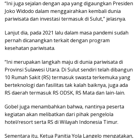
“Ini juga sejalan dengan apa yang digaungkan Presiden
Joko Widodo dalam menggairahkan kembali dunia
pariwisata dan investasi termasuk di Sulut,” jelasnya.
Lanjut dia, pada 2021 lalu dalam masa pandemi sudah
pernah dicanangkan terkait dengan program
kesehatan pariwisata.
“Ini merupakan langkah maju di dunia pariwisata di
Provinsi Sulawesi Utara. Di Sulut sendiri telah dibangun
10 Rumah Sakit (RS) termasuk swasta terkemuka yang
berteknologi dan fasilitas tak kalah baiknya, juga ada
RS daerah termasuk RS ODSK, RS Mata dan lain-lain.
Gobel juga menambahkan bahwa, nantinya peserta
kegiatan akan melibatkan dari pihak pengelola
hotel/resort serta RS di Wilayah Indonesia Timur.
Sementara itu, Ketua Panitia Yola Langelo mengatakan,