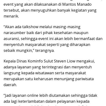
event yang akan dilaksanakan di Mantos Manado
tersebut, akan menyuguhkan banyak kegiatan yang
menarik.
“Akan ada talkshow melalui masing-masing
narasumber baik dari pihak kesehatan maupun
asuransi, sehingga event ini akan lebih bermanfaat dan
menyentuh masyarakat seperti yang diharapkan
sebaik mungkin,” terangnya.
Kepala Dinas Kominfo Sulut Steven Liow mengakui,
adanya layanan yang terintegrasi dan menyentuh
langsung kepada wisatawan serta masyarakat
merupakan satu keharusan menunjang pariwisata
daerah.
“Jadi layanan online lebih diutamakan sehingga tidak
ada lagi keterlambatan dalam pelayanan kepada