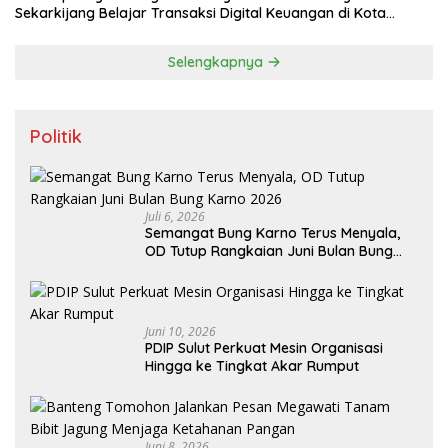
Sekarkijang Belajar Transaksi Digital Keuangan di Kota
Tomohon
Selengkapnya
Politik
Juli 6, 2026
Semangat Bung Karno Terus Menyala,
OD Tutup Rangkaian Juni Bulan Bung
Karno 2026
Juni 10, 2026
PDIP Sulut Perkuat Mesin Organisasi
Hingga ke Tingkat Akar Rumput
Juni 8, 2026