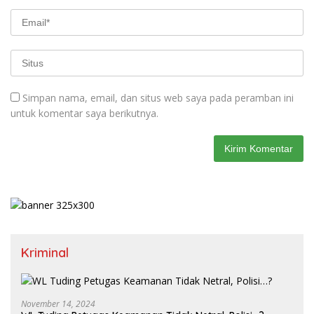
Simpan nama, email, dan situs web saya pada peramban ini
untuk komentar saya berikutnya.
Kriminal
November 14, 2024