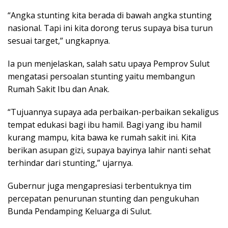
“Angka stunting kita berada di bawah angka stunting
nasional. Tapi ini kita dorong terus supaya bisa turun
sesuai target,” ungkapnya.
Ia pun menjelaskan, salah satu upaya Pemprov Sulut
mengatasi persoalan stunting yaitu membangun
Rumah Sakit Ibu dan Anak.
“Tujuannya supaya ada perbaikan-perbaikan sekaligus
tempat edukasi bagi ibu hamil. Bagi yang ibu hamil
kurang mampu, kita bawa ke rumah sakit ini. Kita
berikan asupan gizi, supaya bayinya lahir nanti sehat
terhindar dari stunting,” ujarnya.
Gubernur juga mengapresiasi terbentuknya tim
percepatan penurunan stunting dan pengukuhan
Bunda Pendamping Keluarga di Sulut.