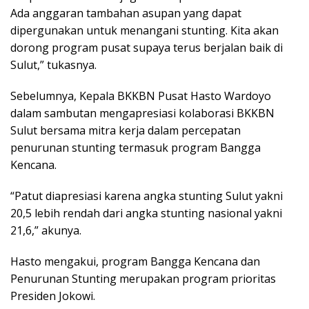
Ada anggaran tambahan asupan yang dapat
dipergunakan untuk menangani stunting. Kita akan
dorong program pusat supaya terus berjalan baik di
Sulut,” tukasnya.
Sebelumnya, Kepala BKKBN Pusat Hasto Wardoyo
dalam sambutan mengapresiasi kolaborasi BKKBN
Sulut bersama mitra kerja dalam percepatan
penurunan stunting termasuk program Bangga
Kencana.
“Patut diapresiasi karena angka stunting Sulut yakni
20,5 lebih rendah dari angka stunting nasional yakni
21,6,” akunya.
Hasto mengakui, program Bangga Kencana dan
Penurunan Stunting merupakan program prioritas
Presiden Jokowi.