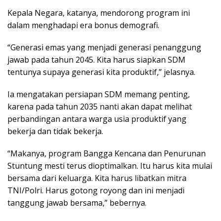
Kepala Negara, katanya, mendorong program ini
dalam menghadapi era bonus demografi.
“Generasi emas yang menjadi generasi penanggung
jawab pada tahun 2045. Kita harus siapkan SDM
tentunya supaya generasi kita produktif,” jelasnya.
Ia mengatakan persiapan SDM memang penting,
karena pada tahun 2035 nanti akan dapat melihat
perbandingan antara warga usia produktif yang
bekerja dan tidak bekerja.
“Makanya, program Bangga Kencana dan Penurunan
Stuntung mesti terus dioptimalkan. Itu harus kita mulai
bersama dari keluarga. Kita harus libatkan mitra
TNI/Polri. Harus gotong royong dan ini menjadi
tanggung jawab bersama,” bebernya.