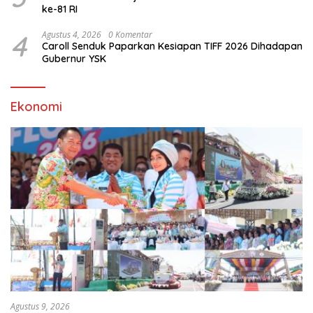
ke-81 RI
4
Agustus 4, 2026
0 Komentar
Caroll Senduk Paparkan Kesiapan TIFF 2026 Dihadapan
Gubernur YSK
Ekonomi
Agustus 9, 2026