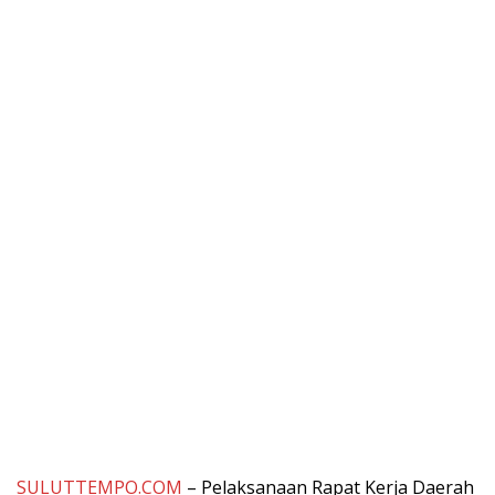
SULUTTEMPO.COM
– Pelaksanaan Rapat Kerja Daerah