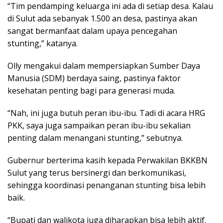
“Tim pendamping keluarga ini ada di setiap desa. Kalau
di Sulut ada sebanyak 1.500 an desa, pastinya akan
sangat bermanfaat dalam upaya pencegahan
stunting,” katanya.
Olly mengakui dalam mempersiapkan Sumber Daya
Manusia (SDM) berdaya saing, pastinya faktor
kesehatan penting bagi para generasi muda.
“Nah, ini juga butuh peran ibu-ibu. Tadi di acara HRG
PKK, saya juga sampaikan peran ibu-ibu sekalian
penting dalam menangani stunting,” sebutnya.
Gubernur berterima kasih kepada Perwakilan BKKBN
Sulut yang terus bersinergi dan berkomunikasi,
sehingga koordinasi penanganan stunting bisa lebih
baik.
“Bupati dan walikota juga diharapkan bisa lebih aktif.