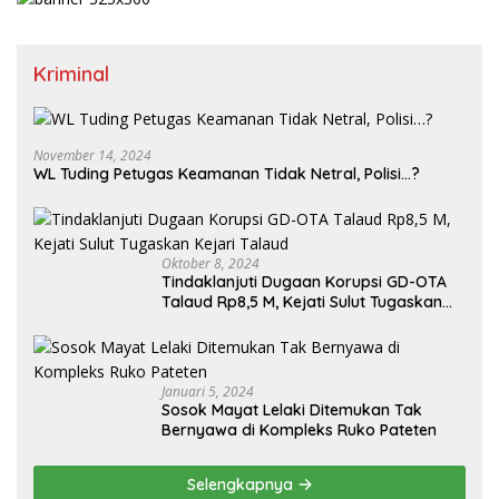
Kriminal
November 14, 2024
WL Tuding Petugas Keamanan Tidak Netral, Polisi…?
Oktober 8, 2024
Tindaklanjuti Dugaan Korupsi GD-OTA
Talaud Rp8,5 M, Kejati Sulut Tugaskan
Kejari Talaud
Januari 5, 2024
Sosok Mayat Lelaki Ditemukan Tak
Bernyawa di Kompleks Ruko Pateten
Selengkapnya