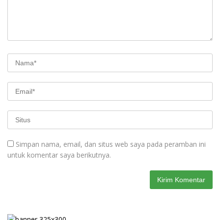
Simpan nama, email, dan situs web saya pada peramban ini
untuk komentar saya berikutnya.