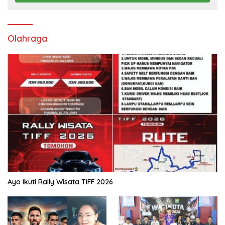
Olahraga
Ayo Ikuti Rally Wisata TIFF 2026