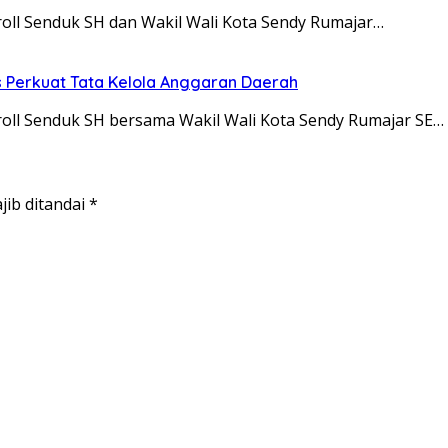
 Senduk SH dan Wakil Wali Kota Sendy Rumajar…
 Perkuat Tata Kelola Anggaran Daerah
 Senduk SH bersama Wakil Wali Kota Sendy Rumajar SE…
jib ditandai
*