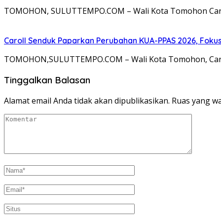
TOMOHON, SULUTTEMPO.COM – Wali Kota Tomohon Caroll
Caroll Senduk Paparkan Perubahan KUA-PPAS 2026, Fokus
TOMOHON,SULUTTEMPO.COM – Wali Kota Tomohon, Caroll
Tinggalkan Balasan
Alamat email Anda tidak akan dipublikasikan.
Ruas yang wa