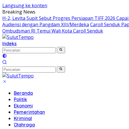
Langsung ke konten
Breaking News
H-2, Levita Supit Sebut Progres Persiapan TIFF 2026 Capai
Audiensi dengan Pangdam XIII/Merdeka
Caroll Senduk Pa
Ombudsman RI Temui Wali Kota Caroll Senduk
Indeks
Beranda
Politik
Ekonomi
Pemerintahan
Kriminal
Olahraga