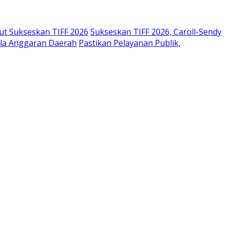
lut Sukseskan TIFF 2026
Sukseskan TIFF 2026, Caroll-Sendy
ola Anggaran Daerah
Pastikan Pelayanan Publik,