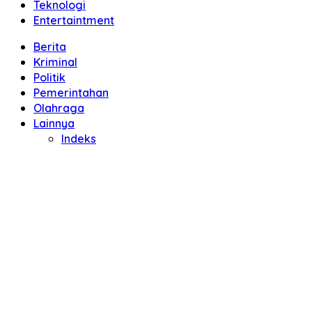
Teknologi
Entertaintment
Berita
Kriminal
Politik
Pemerintahan
Olahraga
Lainnya
Indeks