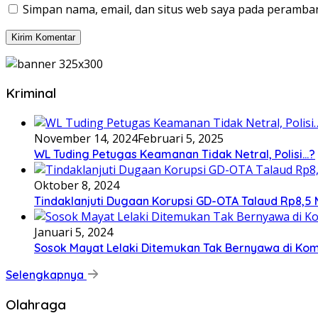
Simpan nama, email, dan situs web saya pada peramban
Kriminal
November 14, 2024
Februari 5, 2025
WL Tuding Petugas Keamanan Tidak Netral, Polisi…?
Oktober 8, 2024
Tindaklanjuti Dugaan Korupsi GD-OTA Talaud Rp8,5 M
Januari 5, 2024
Sosok Mayat Lelaki Ditemukan Tak Bernyawa di Ko
Selengkapnya
Olahraga