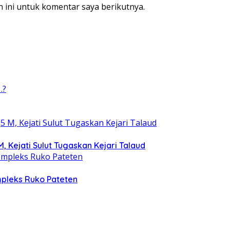
 ini untuk komentar saya berikutnya.
, Kejati Sulut Tugaskan Kejari Talaud
mpleks Ruko Pateten