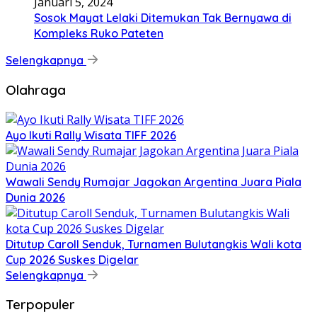
Januari 5, 2024
Sosok Mayat Lelaki Ditemukan Tak Bernyawa di
Kompleks Ruko Pateten
Selengkapnya
Olahraga
Ayo Ikuti Rally Wisata TIFF 2026
Wawali Sendy Rumajar Jagokan Argentina Juara Piala
Dunia 2026
Ditutup Caroll Senduk, Turnamen Bulutangkis Wali kota
Cup 2026 Suskes Digelar
Selengkapnya
Terpopuler