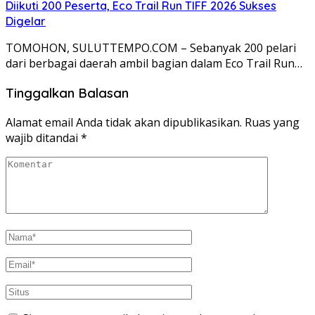
Diikuti 200 Peserta, Eco Trail Run TIFF 2026 Sukses
Digelar
TOMOHON, SULUTTEMPO.COM – Sebanyak 200 pelari
dari berbagai daerah ambil bagian dalam Eco Trail Run…
Tinggalkan Balasan
Alamat email Anda tidak akan dipublikasikan.
Ruas yang
wajib ditandai
*