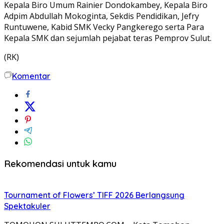
Kepala Biro Umum Rainier Dondokambey, Kepala Biro
Adpim Abdullah Mokoginta, Sekdis Pendidikan, Jefry
Runtuwene, Kabid SMK Vecky Pangkerego serta Para
Kepala SMK dan sejumlah pejabat teras Pemprov Sulut.
(RK)
Komentar
Rekomendasi untuk kamu
Tournament of Flowers’ TIFF 2026 Berlangsung
Spektakuler