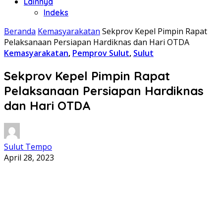
Lainnya
Indeks
Beranda
Kemasyarakatan
Sekprov Kepel Pimpin Rapat
Pelaksanaan Persiapan Hardiknas dan Hari OTDA
Kemasyarakatan
,
Pemprov Sulut
,
Sulut
Sekprov Kepel Pimpin Rapat
Pelaksanaan Persiapan Hardiknas
dan Hari OTDA
Sulut Tempo
April 28, 2023