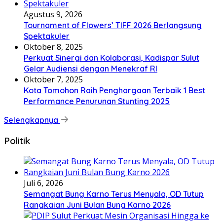
Agustus 9, 2026
Tournament of Flowers’ TIFF 2026 Berlangsung
Spektakuler
Oktober 8, 2025
Perkuat Sinergi dan Kolaborasi, Kadispar Sulut
Gelar Audiensi dengan Menekraf RI
Oktober 7, 2025
Kota Tomohon Raih Penghargaan Terbaik 1 Best
Performance Penurunan Stunting 2025
Selengkapnya
Politik
Juli 6, 2026
Semangat Bung Karno Terus Menyala, OD Tutup
Rangkaian Juni Bulan Bung Karno 2026