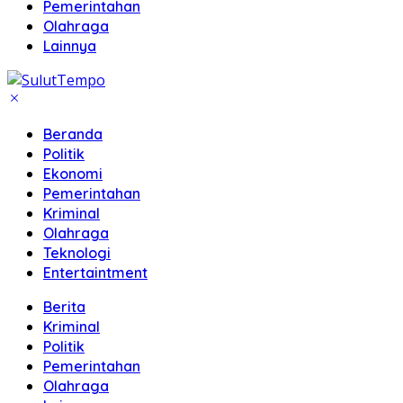
Pemerintahan
Olahraga
Lainnya
Beranda
Politik
Ekonomi
Pemerintahan
Kriminal
Olahraga
Teknologi
Entertaintment
Berita
Kriminal
Politik
Pemerintahan
Olahraga