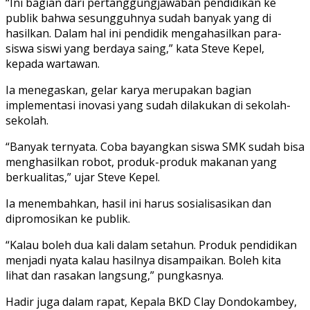
“Ini bagian dari pertanggungjawaban pendidikan ke
publik bahwa sesungguhnya sudah banyak yang di
hasilkan. Dalam hal ini pendidik mengahasilkan para-
siswa siswi yang berdaya saing,” kata Steve Kepel,
kepada wartawan.
Ia menegaskan, gelar karya merupakan bagian
implementasi inovasi yang sudah dilakukan di sekolah-
sekolah.
“Banyak ternyata. Coba bayangkan siswa SMK sudah bisa
menghasilkan robot, produk-produk makanan yang
berkualitas,” ujar Steve Kepel.
Ia menembahkan, hasil ini harus sosialisasikan dan
dipromosikan ke publik.
“Kalau boleh dua kali dalam setahun. Produk pendidikan
menjadi nyata kalau hasilnya disampaikan. Boleh kita
lihat dan rasakan langsung,” pungkasnya.
Hadir juga dalam rapat, Kepala BKD Clay Dondokambey,