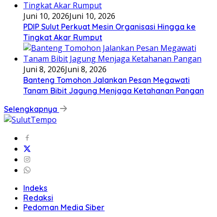
Juni 10, 2026
Juni 10, 2026
PDIP Sulut Perkuat Mesin Organisasi Hingga ke
Tingkat Akar Rumput
Juni 8, 2026
Juni 8, 2026
Banteng Tomohon Jalankan Pesan Megawati
Tanam Bibit Jagung Menjaga Ketahanan Pangan
Selengkapnya
Indeks
Redaksi
Pedoman Media Siber