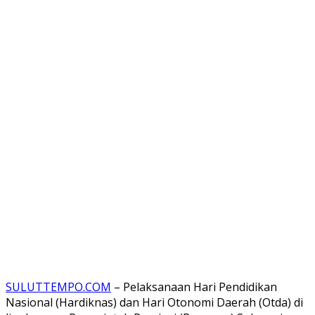
SULUTTEMPO.COM
– Pelaksanaan Hari Pendidikan
Nasional (Hardiknas) dan Hari Otonomi Daerah (Otda) di