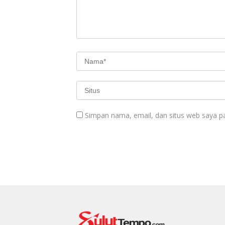
Simpan nama, email, dan situs web saya p