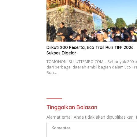
Diikuti 200 Peserta, Eco Trail Run TIFF 2026
Sukses Digelar
TOMOHON, SULUTTEMPO.COM – Sebanyak 200 pe
dari berbagai daerah ambil bagian dalam Eco Tra
Run…
Tinggalkan Balasan
Alamat email Anda tidak akan dipublikasikan.