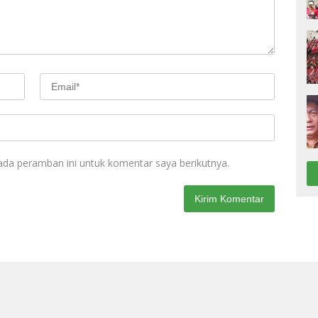
ada peramban ini untuk komentar saya berikutnya.