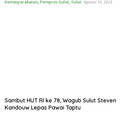
Kemasyarakatan
,
Pemprov Sulut
,
Sulut
Agustus 16, 2023
Sambut HUT RI ke 78, Wagub Sulut Steven
Kandouw Lepas Pawai Taptu