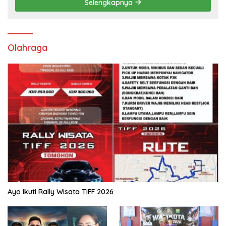
Selengkapnya
Olahraga
Ayo Ikuti Rally Wisata TIFF 2026