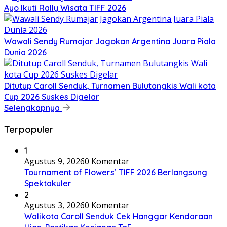
Ayo Ikuti Rally Wisata TIFF 2026
Wawali Sendy Rumajar Jagokan Argentina Juara Piala
Dunia 2026
Ditutup Caroll Senduk, Turnamen Bulutangkis Wali kota
Cup 2026 Suskes Digelar
Selengkapnya
Terpopuler
1
Agustus 9, 2026
0 Komentar
Tournament of Flowers’ TIFF 2026 Berlangsung
Spektakuler
2
Agustus 3, 2026
0 Komentar
Walikota Caroll Senduk Cek Hanggar Kendaraan