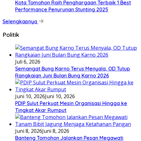
Kota Tomohon Raih Penghargaan Terbaik 1 Best
Performance Penurunan Stunting 2025
Selengkapnya
Politik
Juli 6, 2026
Semangat Bung Karno Terus Menyala, OD Tutup
Rangkaian Juni Bulan Bung Karno 2026
Juni 10, 2026
Juni 10, 2026
PDIP Sulut Perkuat Mesin Organisasi Hingga ke
Tingkat Akar Rumput
Juni 8, 2026
Juni 8, 2026
Banteng Tomohon Jalankan Pesan Megawati