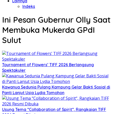
Lainnya
Indeks
Ini Pesan Gubernur Olly Saat
Membuka Mukerda GPdI
Sulut
Tournament of Flowers’ TIFF 2026 Berlangsung
Spektakuler
Kawanua Sedunia Pulang Kampung Gelar Bakti Sosial di
Panti Lanjut Usia Lydia Tomohon
Usung Tema “Collaboration of Spirit“, Rangkaian TIFF