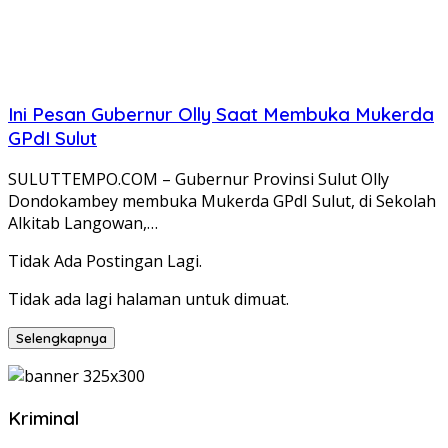
Ini Pesan Gubernur Olly Saat Membuka Mukerda
GPdI Sulut
SULUTTEMPO.COM – Gubernur Provinsi Sulut Olly
Dondokambey membuka Mukerda GPdI Sulut, di Sekolah
Alkitab Langowan,…
Tidak Ada Postingan Lagi.
Tidak ada lagi halaman untuk dimuat.
Selengkapnya
Kriminal