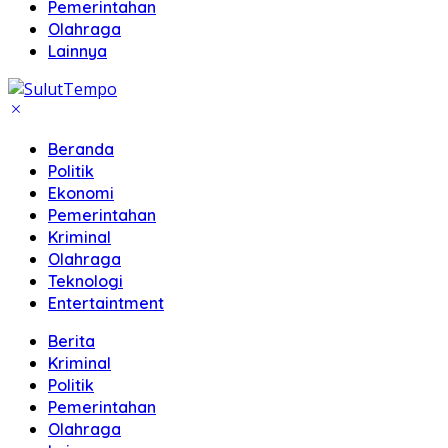
Pemerintahan
Olahraga
Lainnya
Beranda
Politik
Ekonomi
Pemerintahan
Kriminal
Olahraga
Teknologi
Entertaintment
Berita
Kriminal
Politik
Pemerintahan
Olahraga