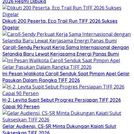
2026 Resmi Dibuka
Diikuti 200 Peserta, Eco Trail Run TIFF 2026 Sukses
Digelar
Caroll-Sendy Perkuat Kerja Sama Internasional dengan
Selandia Baru Lewat Kerjasama Energi Panas Bumi
Ini Pesan Walikota Caroll Senduk Saat Pimpin Apel Gelar
Pasukan Dalam Rangka TIFF 2026
H-2, Levita Supit Sebut Progres Persiapan TIFF 2026
Capai 90 Persen
Gelar Audiensi, CS-SR Minta Dukungan Kajati Sulut
Sukseskan TIFF 2026