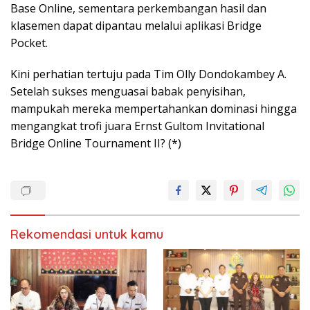
Base Online, sementara perkembangan hasil dan
klasemen dapat dipantau melalui aplikasi Bridge
Pocket.
Kini perhatian tertuju pada Tim Olly Dondokambey A.
Setelah sukses menguasai babak penyisihan,
mampukah mereka mempertahankan dominasi hingga
mengangkat trofi juara Ernst Gultom Invitational
Bridge Online Tournament II? (*)
Rekomendasi untuk kamu