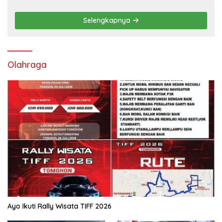
Selengkapnya
Olahraga
Ayo Ikuti Rally Wisata TIFF 2026