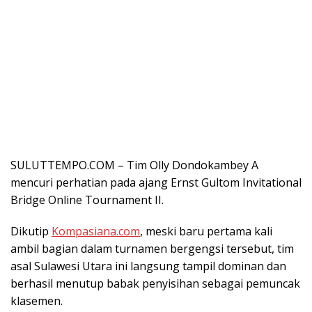
SULUTTEMPO.COM – Tim Olly Dondokambey A
mencuri perhatian pada ajang Ernst Gultom Invitational
Bridge Online Tournament II.
Dikutip
Kompasiana.com
, meski baru pertama kali
ambil bagian dalam turnamen bergengsi tersebut, tim
asal Sulawesi Utara ini langsung tampil dominan dan
berhasil menutup babak penyisihan sebagai pemuncak
klasemen.