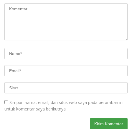
Simpan nama, email, dan situs web saya pada peramban ini
untuk komentar saya berikutnya.