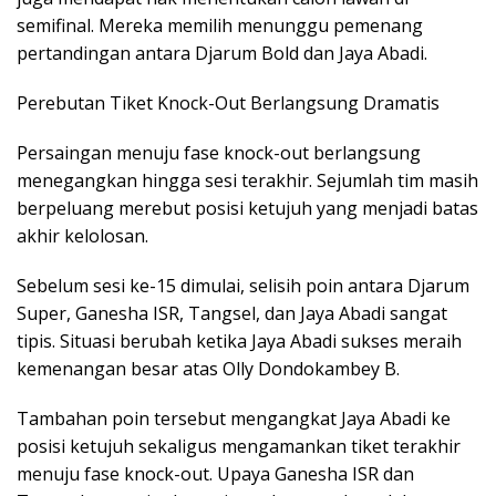
semifinal. Mereka memilih menunggu pemenang
pertandingan antara Djarum Bold dan Jaya Abadi.
Perebutan Tiket Knock-Out Berlangsung Dramatis
Persaingan menuju fase knock-out berlangsung
menegangkan hingga sesi terakhir. Sejumlah tim masih
berpeluang merebut posisi ketujuh yang menjadi batas
akhir kelolosan.
Sebelum sesi ke-15 dimulai, selisih poin antara Djarum
Super, Ganesha ISR, Tangsel, dan Jaya Abadi sangat
tipis. Situasi berubah ketika Jaya Abadi sukses meraih
kemenangan besar atas Olly Dondokambey B.
Tambahan poin tersebut mengangkat Jaya Abadi ke
posisi ketujuh sekaligus mengamankan tiket terakhir
menuju fase knock-out. Upaya Ganesha ISR dan