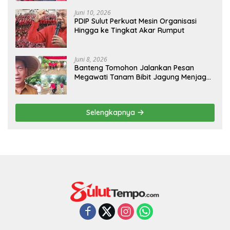
Juni 10, 2026
PDIP Sulut Perkuat Mesin Organisasi
Hingga ke Tingkat Akar Rumput
Juni 8, 2026
Banteng Tomohon Jalankan Pesan
Megawati Tanam Bibit Jagung Menjaga
Ketahanan Pangan
Selengkapnya