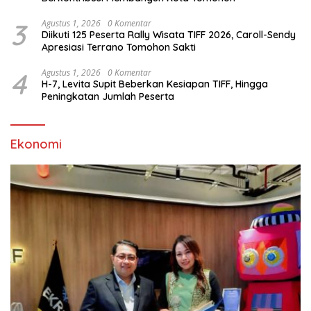
3
Agustus 1, 2026
0 Komentar
Diikuti 125 Peserta Rally Wisata TIFF 2026, Caroll-Sendy
Apresiasi Terrano Tomohon Sakti
4
Agustus 1, 2026
0 Komentar
H-7, Levita Supit Beberkan Kesiapan TIFF, Hingga
Peningkatan Jumlah Peserta
Ekonomi