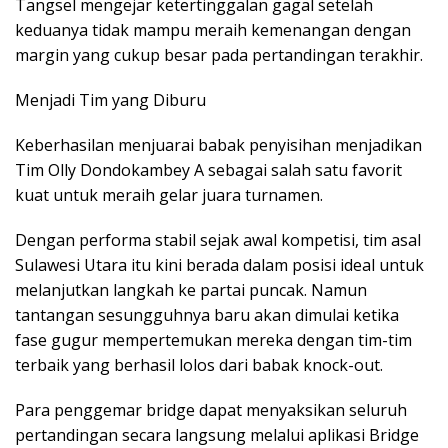
Tangsel mengejar ketertinggalan gagal setelah
keduanya tidak mampu meraih kemenangan dengan
margin yang cukup besar pada pertandingan terakhir.
Menjadi Tim yang Diburu
Keberhasilan menjuarai babak penyisihan menjadikan
Tim Olly Dondokambey A sebagai salah satu favorit
kuat untuk meraih gelar juara turnamen.
Dengan performa stabil sejak awal kompetisi, tim asal
Sulawesi Utara itu kini berada dalam posisi ideal untuk
melanjutkan langkah ke partai puncak. Namun
tantangan sesungguhnya baru akan dimulai ketika
fase gugur mempertemukan mereka dengan tim-tim
terbaik yang berhasil lolos dari babak knock-out.
Para penggemar bridge dapat menyaksikan seluruh
pertandingan secara langsung melalui aplikasi Bridge