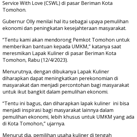
Service With Love (CSWL) di pasar Beriman Kota
Tomohon.
Gubernur Olly menilai hal itu sebagai upaya pemulihan
ekonomi dan peningkatan kesejahteraan masyarakat.
“Tentu kami akan mendorong Pemkot Tomohon untuk
memberikan bantuan kepada UMKM,” katanya saat
meresmikan Lapak Kuliner di pasar Beriman Kota
Tomohon, Rabu (12/4/2023).
Menurutnya, dengan dibukanya Lapak Kuliner
diharapkan dapat meningkatkan perekonomian di
masyarakat dan menjadi percontohan bagi masyarakat
untuk ikut bangkit dalam pemulihan ekonomi.
“Tentu ini bagus, dan diharapkan lapak kuliner ini bisa
menjadi inspirasi bagi masyarakat lainnya dalam
pemulihan ekonomi, lebih khusus untuk UMKM yang ada
di Kota Tomohon,” ujarnya.
Menurut dia, pemilihan usaha kuliner di tengah