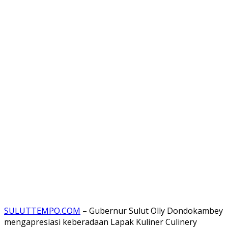
SULUTTEMPO.COM
– Gubernur Sulut Olly Dondokambey
mengapresiasi keberadaan Lapak Kuliner Culinery