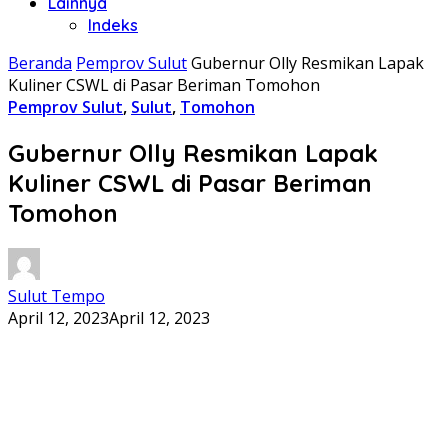
Lainnya
Indeks
Beranda
Pemprov Sulut
Gubernur Olly Resmikan Lapak
Kuliner CSWL di Pasar Beriman Tomohon
Pemprov Sulut
,
Sulut
,
Tomohon
Gubernur Olly Resmikan Lapak
Kuliner CSWL di Pasar Beriman
Tomohon
Sulut Tempo
April 12, 2023
April 12, 2023