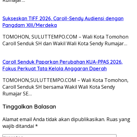
Rumajar…
Sukseskan TIFF 2026, Caroll-Sendy Audiensi dengan
Pangdam XIII/Merdeka
TOMOHON, SULUTTEMPO.COM – Wali Kota Tomohon
Caroll Senduk SH dan Wakil Wali Kota Sendy Rumajar…
Caroll Senduk Paparkan Perubahan KUA-PPAS 2026,
Fokus Perkuat Tata Kelola Anggaran Daerah
TOMOHON,SULUTTEMPO.COM – Wali Kota Tomohon,
Caroll Senduk SH bersama Wakil Wali Kota Sendy
Rumajar SE…
Tinggalkan Balasan
Alamat email Anda tidak akan dipublikasikan.
Ruas yang
wajib ditandai
*