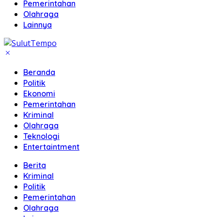
Pemerintahan
Olahraga
Lainnya
Beranda
Politik
Ekonomi
Pemerintahan
Kriminal
Olahraga
Teknologi
Entertaintment
Berita
Kriminal
Politik
Pemerintahan
Olahraga