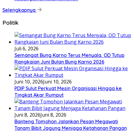
Selengkapnya
Politik
Juli 6, 2026
Semangat Bung Karno Terus Menyala, OD Tutup
Rangkaian Juni Bulan Bung Karno 2026
Juni 10, 2026
Juni 10, 2026
PDIP Sulut Perkuat Mesin Organisasi Hingga ke
Tingkat Akar Rumput
Juni 8, 2026
Juni 8, 2026
Banteng Tomohon Jalankan Pesan Megawati
Tanam Bibit Jagung Menjaga Ketahanan Pangan