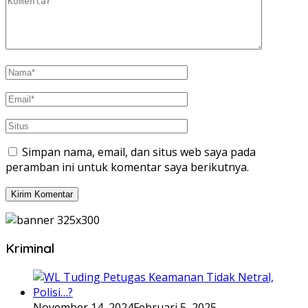
Simpan nama, email, dan situs web saya pada
peramban ini untuk komentar saya berikutnya.
Kriminal
November 14, 2024
Februari 5, 2025